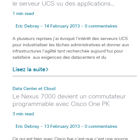
le serveur UCS vu des applications…
1 min read
Eric Debray - 14 February 2013 - 0 commentaires
A plusieurs reprises j’ai évoqué l’intérêt des serveurs UCS
pour industrialiser les tâches administratives et donner aux
infrastructures l’agilité tant recherchée aujourd’hui pour
satisfaire aux exigences des datacenters et du
Lisez la suite
Data Center et Cloud
Le Nexus 7000 devient un commutateur
programmable avec Cisco One PK
3 min read
Eric Debray - 13 February 2013 - 0 commentaires
Ce qui est bien avec Cisco live c’est que c’est une source