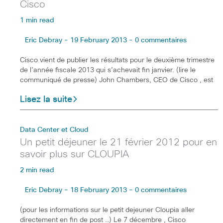
Cisco
1 min read
Eric Debray - 19 February 2013 - 0 commentaires
Cisco vient de publier les résultats pour le deuxième trimestre
de l’année fiscale 2013 qui s’achevait fin janvier. (lire le
communiqué de presse) John Chambers, CEO de Cisco , est
Lisez la suite
Data Center et Cloud
Un petit déjeuner le 21 février 2012 pour en
savoir plus sur CLOUPIA
2 min read
Eric Debray - 18 February 2013 - 0 commentaires
(pour les informations sur le petit dejeuner Cloupia aller
directement en fin de post ..) Le 7 décembre , Cisco