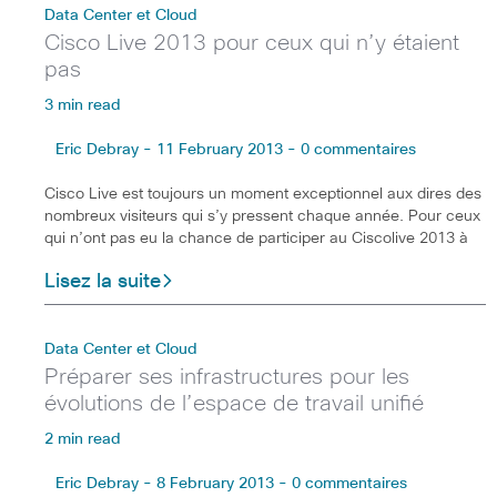
Data Center et Cloud
Cisco Live 2013 pour ceux qui n’y étaient
pas
3 min read
Eric Debray - 11 February 2013 - 0 commentaires
Cisco Live est toujours un moment exceptionnel aux dires des
nombreux visiteurs qui s’y pressent chaque année. Pour ceux
qui n’ont pas eu la chance de participer au Ciscolive 2013 à
Lisez la suite
Data Center et Cloud
Préparer ses infrastructures pour les
évolutions de l’espace de travail unifié
2 min read
Eric Debray - 8 February 2013 - 0 commentaires