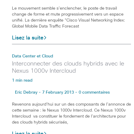
Le mouvement semble s’enclencher, le poste de travail
change de forme et mute progressivement vers un espace
unifié. La dernière enquête “Cisco Visual Networking Index:
Global Mobile Data Traffic Forecast
Lisez la suite
Data Center et Cloud
Interconnecter des clouds hybrids avec le
Nexus 1000v Intercloud
1 min read
Eric Debray - 7 February 2013 - 0 commentaires
Revenons aujourd’hui sur un des composants de l’annonce de
cette semaine : le Nexus 1000v Intercloud. Ce Nexus 1000v
Intercloud va constituer le fondement de l’architecture pour
des clouds hybrids sécurisés,
Lisez la suite