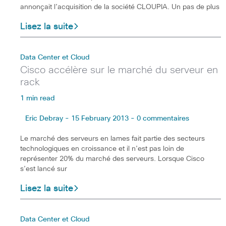
annonçait l’acquisition de la société CLOUPIA. Un pas de plus
Lisez la suite
Data Center et Cloud
Cisco accélère sur le marché du serveur en
rack
1 min read
Eric Debray - 15 February 2013 - 0 commentaires
Le marché des serveurs en lames fait partie des secteurs
technologiques en croissance et il n’est pas loin de
représenter 20% du marché des serveurs. Lorsque Cisco
s’est lancé sur
Lisez la suite
Data Center et Cloud