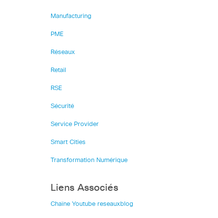
Manufacturing
PME
Réseaux
Retail
RSE
Sécurité
Service Provider
Smart Cities
Transformation Numérique
Liens Associés
Chaîne Youtube reseauxblog