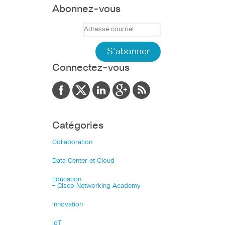
Abonnez-vous
Connectez-vous
Catégories
Collaboration
Data Center et Cloud
Education
– Cisco Networking Academy
Innovation
IoT