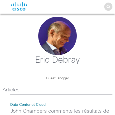
Eric Debray
Guest Blogger
Articles
Data Center et Cloud
John Chambers commente les résultats de