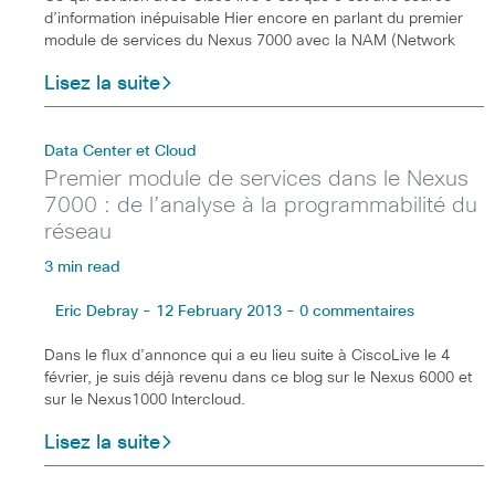
d’information inépuisable Hier encore en parlant du premier
module de services du Nexus 7000 avec la NAM (Network
Lisez la suite
Data Center et Cloud
Premier module de services dans le Nexus
7000 : de l’analyse à la programmabilité du
réseau
3 min read
Eric Debray - 12 February 2013 - 0 commentaires
Dans le flux d’annonce qui a eu lieu suite à CiscoLive le 4
février, je suis déjà revenu dans ce blog sur le Nexus 6000 et
sur le Nexus1000 Intercloud.
Lisez la suite