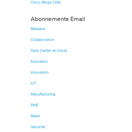
Cisco Blogs USA
Abonnements Email
Réseaux
Collaboration
Data Center et Cloud
Education
Innovation
IoT
Manufacturing
PME
Retail
Sécurité