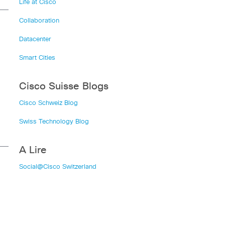
Life at Cisco
Collaboration
Datacenter
Smart Cities
Cisco Suisse Blogs
Cisco Schweiz Blog
Swiss Technology Blog
A Lire
Social@Cisco Switzerland