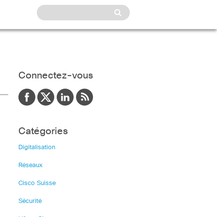
Connectez-vous
Catégories
Digitalisation
Réseaux
Cisco Suisse
Sécurité