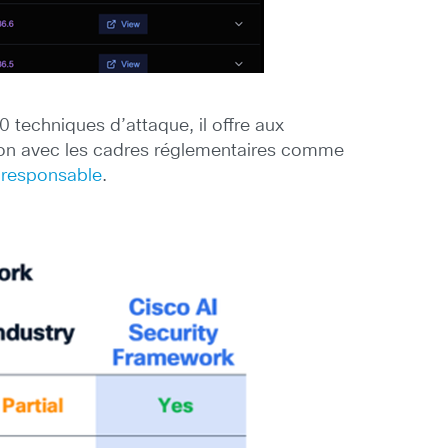
0 techniques d’attaque, il offre aux
ion avec les cadres réglementaires comme
le responsable
.