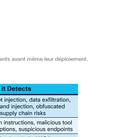
agents avant même leur déploiement.