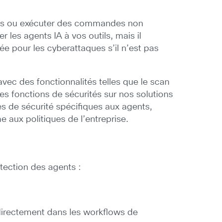
nnées ou exécuter des commandes non
les agents IA à vos outils, mais il
rée pour les cyberattaques s’il n’est pas
vec des fonctionnalités telles que le scan
s fonctions de sécurités sur nos solutions
 de sécurité spécifiques aux agents,
 aux politiques de l’entreprise.
otection des agents :
directement dans les workflows de