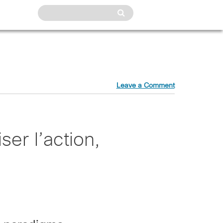
Leave a Comment
ser l’action,