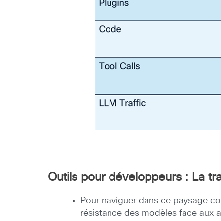
Outils pour développeurs : La 
Pour naviguer dans ce paysage co
résistance des modèles face aux a