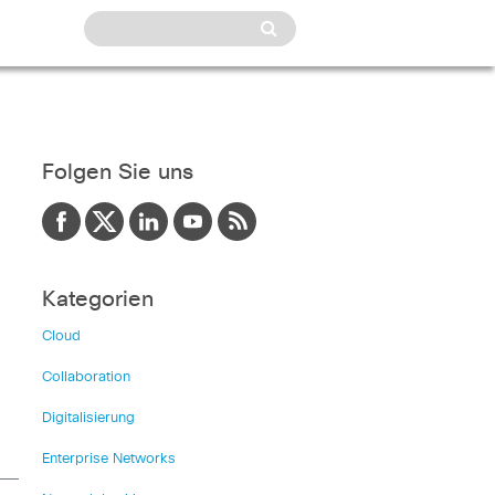
Folgen Sie uns
Kategorien
Cloud
Collaboration
Digitalisierung
Enterprise Networks