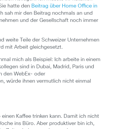
Sie hatte den
Beitrag über Home Office in
h sah mir den Beitrag nochmals an und
ternehmen und der Gesellschaft noch immer
sind weite Teile der Schweizer Unternehmen
d mit Arbeit gleichgesetzt.
mal mich als Beispiel: Ich arbeite in einem
kollegen sind in Dubai, Madrid, Paris und
in den WebEx- oder
, würde ihnen vermutlich nicht einmal
inen Kaffee trinken kann. Damit ich nicht
oche ins Büro. Aber produktiver bin ich,