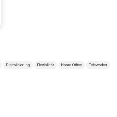
Digitalisierung
Flexibilität
Home Office
Teleworker