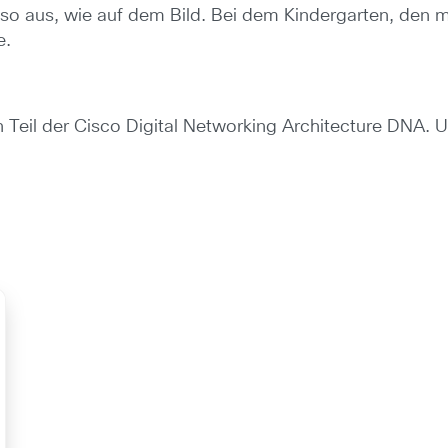
so aus, wie auf dem Bild. Bei dem Kindergarten, den 
e.
 Teil der Cisco Digital Networking Architecture DNA. 