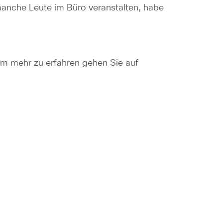
manche Leute im Büro veranstalten, habe
Um mehr zu erfahren gehen Sie auf