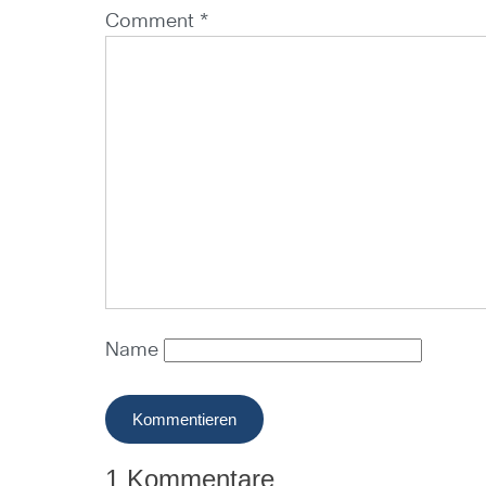
Comment *
Name
1 Kommentare