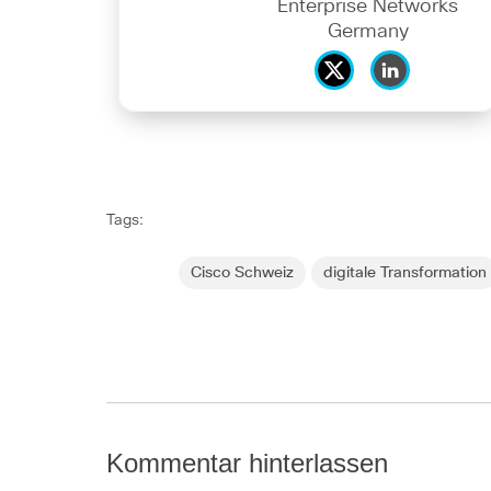
Enterprise Networks
Germany
Tags:
Cisco Schweiz
digitale Transformation
Kommentar hinterlassen