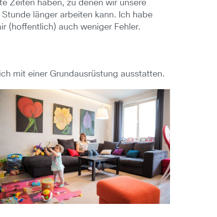
te Zeiten haben, zu denen wir unsere
e Stunde länger arbeiten kann. Ich habe
 (hoffentlich) auch weniger Fehler.
ich mit einer Grundausrüstung ausstatten.