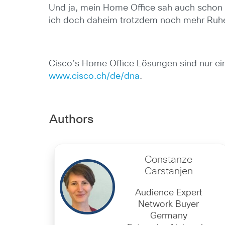
Und ja, mein Home Office sah auch schon 
ich doch daheim trotzdem noch mehr Ruh
Cisco’s Home Office Lösungen sind nur ein
www.cisco.ch/de/dna
.
Authors
Constanze
Carstanjen
Audience Expert
Network Buyer
Germany