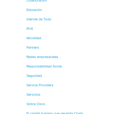
Colaboración
Educación
Internet de Todo
IPv6
Movilidad
Partners
Redes empresariales
Responsabilidad Social
Seguridad
Service Providers
Servicios
Sobre Cisco
El capital humano que necesita Costa