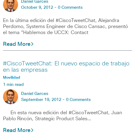
Daniel Garces
October 9, 2012 -
0 Comments
En la última edición del #CiscoTweetChat, Alejandra
Perdomo, Systems Engineer de Cisco Cansac, presentó
el tema “Hablemos de UCCX: Contact
Read More
#CiscoTweetChat: El nuevo espacio de trabajo
en las empresas
Movilidad
1 min read
Daniel Garces
September 19, 2012 -
0 Comments
En esta nueva edición del #CiscoTweetChat, Juan
Pablo Rincón, Strategic Product Sales…
Read More