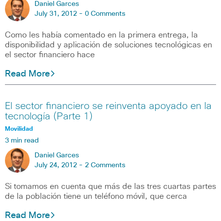
Daniel Garces
July 31, 2012 -
0 Comments
Como les había comentado en la primera entrega, la
disponibilidad y aplicación de soluciones tecnológicas en
el sector financiero hace
Read More
El sector financiero se reinventa apoyado en la
tecnología (Parte 1)
Movilidad
3 min read
Daniel Garces
July 24, 2012 -
2 Comments
Si tomamos en cuenta que más de las tres cuartas partes
de la población tiene un teléfono móvil, que cerca
Read More