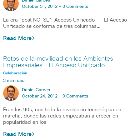
Daniel Garces
October 31, 2012 -
0 Comments
La era “post NO-SE”: Acceso Unificado El Acceso
Unificado se conforma de tres columnas…
Read More
Retos de la movilidad en los Ambientes
Empresariales – El Acceso Unificado
Colaboración
3 min read
Daniel Garces
October 24, 2012 -
0 Comments
Eran los 90s, con toda la revolución tecnológica en
marcha, donde las redes empezaban a crecer en
popularidad en los
Read More