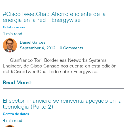
#CiscoTweetChat: Ahorro eficiente de la
energía en la red – Energywise
Colaboración
1 min read
Daniel Garces
September 4, 2012 -
0 Comments
Gianfranco Tori, Borderless Networks Systems
Engineer, de Cisco Cansac nos cuenta en esta edición
del #CiscoTweetChat todo sobre Energywise.
Read More
El sector financiero se reinventa apoyado en la
tecnología (Parte 2)
Centro de datos
4 min read