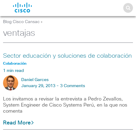
Blog Cisco Cansac
>
ventajas
Sector educación y soluciones de colaboración
Colaboración
1 min read
Daniel Garces
January 29, 2013 -
3 Comments
Los invitamos a revisar la entrevista a Pedro Zevallos,
System Engineer de Cisco Systems Perú, en la que nos
comenta
Read More