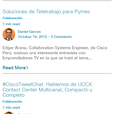
Soluciones de Teletrabajo para Pymes
Colaboración
1 min read
Daniel Garces
October 16, 2012 -
0 Comments
Edgar Arana, Collaboration Systems Engineer, de Cisco
Perú, sostuvo una interesante entrevista con
Emprendedores TV en la que se trató el tema…
Read More
#CiscoTweetChat: Hablemos de UCCX:
Contact Center Multicanal, Compacto y
Completo
Colaboración
1 min read