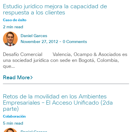
Estudio jurídico mejora la capacidad de
respuesta a los clientes
Caso de éxito
2 min read
Daniel Garces
November 27, 2012 -
0 Comments
Desafío Comercial Valencia, Ocampo & Asociados es
una sociedad jurídica con sede en Bogotá, Colombia,
que…
Read More
Retos de la movilidad en los Ambientes
Empresariales – El Acceso Unificado (2da
parte)
Colaboración
5 min read