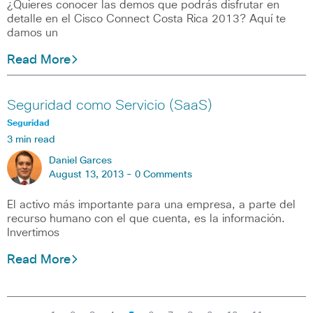
¿Quieres conocer las demos que podrás disfrutar en
detalle en el Cisco Connect Costa Rica 2013? Aquí te
damos un
Read More
Seguridad como Servicio (SaaS)
Seguridad
3 min read
Daniel Garces
August 13, 2013 -
0 Comments
El activo más importante para una empresa, a parte del
recurso humano con el que cuenta, es la información.
Invertimos
Read More