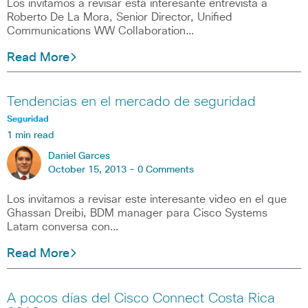
Los invitamos a revisar esta interesante entrevista a
Roberto De La Mora, Senior Director, Unified
Communications WW Collaboration…
Read More
Tendencias en el mercado de seguridad
Seguridad
1 min read
Daniel Garces
October 15, 2013 -
0 Comments
Los invitamos a revisar este interesante video en el que
Ghassan Dreibi, BDM manager para Cisco Systems
Latam conversa con…
Read More
A pocos días del Cisco Connect Costa Rica