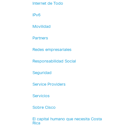
Internet de Todo
IPv6
Movilidad
Partners
Redes empresariales
Responsabilidad Social
Seguridad
Service Providers
Servicios
Sobre Cisco
El capital humano que necesita Costa
Rica