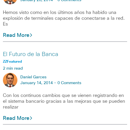
January 28, 2014 -
0 Comments
Hemos visto como en los últimos años ha habido una
explosión de terminales capaces de conectarse a la red.
Es
Read More
El Futuro de la Banca
ZZFeatured
2 min read
Daniel Garces
January 14, 2014 -
0 Comments
Con los continuos cambios que se vienen registrando en
el sistema bancario gracias a las mejoras que se pueden
realizar
Read More