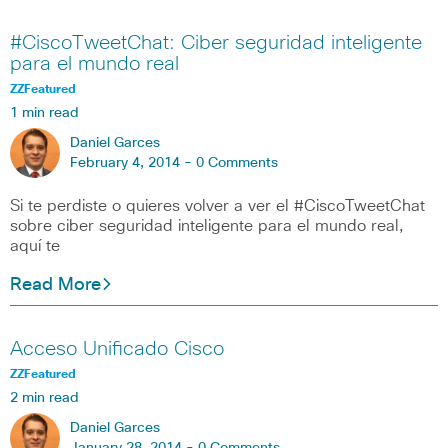
#CiscoTweetChat: Ciber seguridad inteligente
para el mundo real
ZZFeatured
1 min read
Daniel Garces
February 4, 2014 -
0 Comments
Si te perdiste o quieres volver a ver el #CiscoTweetChat
sobre ciber seguridad inteligente para el mundo real,
aquí te
Read More
Acceso Unificado Cisco
ZZFeatured
2 min read
Daniel Garces