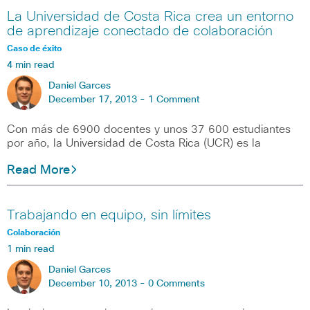
La Universidad de Costa Rica crea un entorno
de aprendizaje conectado de colaboración
Caso de éxito
4 min read
Daniel Garces
December 17, 2013 -
1 Comment
Con más de 6900 docentes y unos 37 600 estudiantes
por año, la Universidad de Costa Rica (UCR) es la
Read More
Trabajando en equipo, sin límites
Colaboración
1 min read
Daniel Garces
December 10, 2013 -
0 Comments