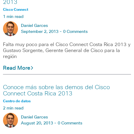
2013
Cisco Connect
1 min read
Daniel Garces
September 2, 2013 -
0 Comments
Falta muy poco para el Cisco Connect Costa Rica 2013 y
Gustavo Sorgente, Gerente General de Cisco para la
región
Read More
Conoce más sobre las demos del Cisco
Connect Costa Rica 2013
Centro de datos
2 min read
Daniel Garces
August 20, 2013 -
0 Comments