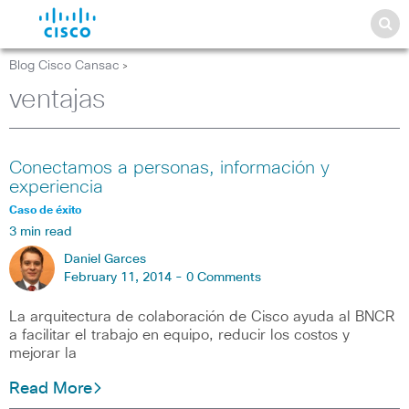
Blog Cisco Cansac
>
ventajas
Conectamos a personas, información y
experiencia
Caso de éxito
3 min read
Daniel Garces
February 11, 2014 -
0 Comments
La arquitectura de colaboración de Cisco ayuda al BNCR
a facilitar el trabajo en equipo, reducir los costos y
mejorar la
Read More