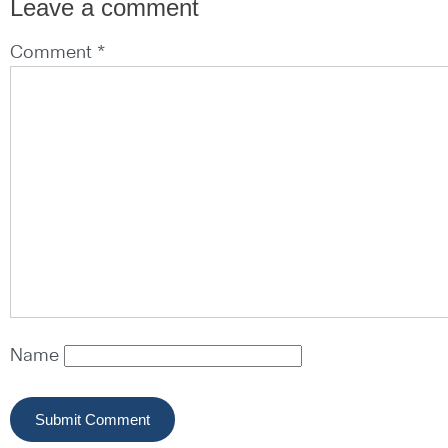
Leave a comment
Comment *
Name