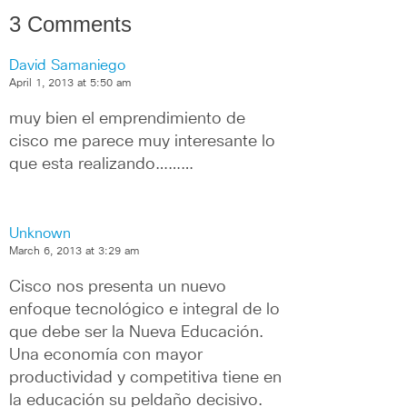
3 Comments
David Samaniego
April 1, 2013 at 5:50 am
muy bien el emprendimiento de 
cisco me parece muy interesante lo 
que esta realizando………
Unknown
March 6, 2013 at 3:29 am
Cisco nos presenta un nuevo 
enfoque tecnológico e integral de lo 
que debe ser la Nueva Educación. 
Una economía con mayor 
productividad y competitiva tiene en 
la educación su peldaño decisivo. 