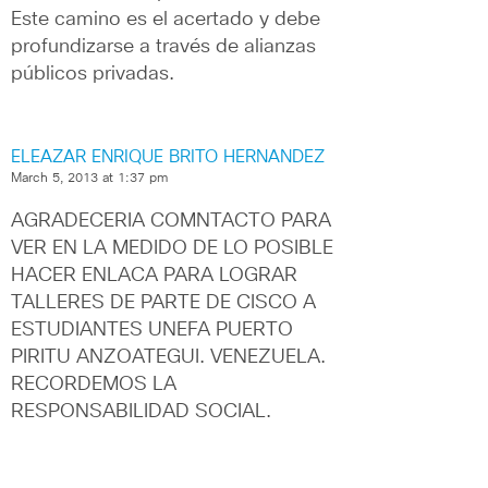
Este camino es el acertado y debe 
profundizarse a través de alianzas 
públicos privadas. 
ELEAZAR ENRIQUE BRITO HERNANDEZ
March 5, 2013 at 1:37 pm
AGRADECERIA COMNTACTO PARA 
VER EN LA MEDIDO DE LO POSIBLE 
HACER ENLACA PARA LOGRAR 
TALLERES DE PARTE DE CISCO A 
ESTUDIANTES UNEFA PUERTO 
PIRITU ANZOATEGUI. VENEZUELA.  
RECORDEMOS LA 
RESPONSABILIDAD SOCIAL. 