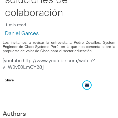
soluciones de
colaboración
1 min read
Daniel Garces
Los invitamos a revisar la entrevista a Pedro Zevallos, System
Engineer de Cisco Systems Perú, en la que nos comenta sobre la
propuesta de valor de Cisco para el sector educación.
[youtube http://www.youtube.com/watch?
v=W0vE0LmCY28]
Share
Authors