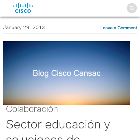
January 29, 2013
Leave a Comment
Colaboración
Sector educación y