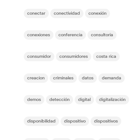
conectar
conectividad
conexión
conexiones
conferencia
consultoria
consumidor
consumidores
costa rica
creacion
criminales
datos
demanda
demos
detección
digital
digitalización
disponibilidad
dispositivo
dispositivos