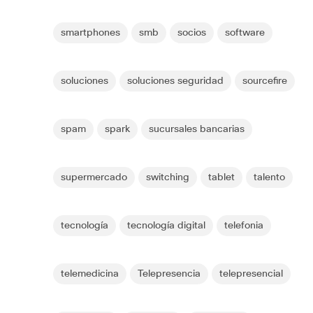
smartphones
smb
socios
software
soluciones
soluciones seguridad
sourcefire
spam
spark
sucursales bancarias
supermercado
switching
tablet
talento
tecnología
tecnología digital
telefonia
telemedicina
Telepresencia
telepresencial