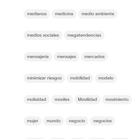
medianos
medicina
medio ambiente
medios sociales
megatendencias
mensajería
mensajes
mercados
minimizar riesgos
mobilidad
modelo
molividad
moviles
Movilidad
movimiento
mujer
mundo
negocio
negocios