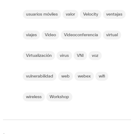
usuarios móviles
valor
Velocity
ventajas
viajes
Video
Videoconferencia
virtual
Virtualización
virus
VNI
voz
vulnerabilidad
web
webex
wifi
wireless
Workshop