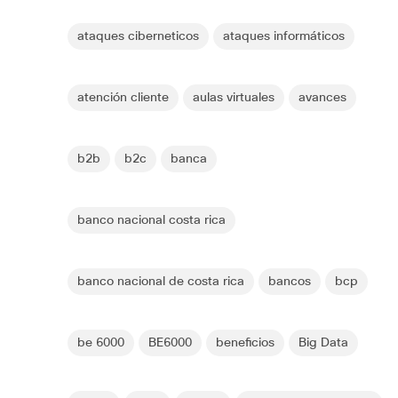
ataques ciberneticos
ataques informáticos
atención cliente
aulas virtuales
avances
b2b
b2c
banca
banco nacional costa rica
banco nacional de costa rica
bancos
bcp
be 6000
BE6000
beneficios
Big Data