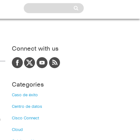
Connect with us
Categories
Caso de éxito
Centro de datos
Cisco Connect
a
Cloud