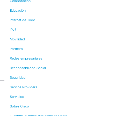
Colaboración
Educación
Internet de Todo
IPv6
Movilidad
Partners
Redes empresariales
Responsabilidad Social
Seguridad
Service Providers
Servicios
Sobre Cisco