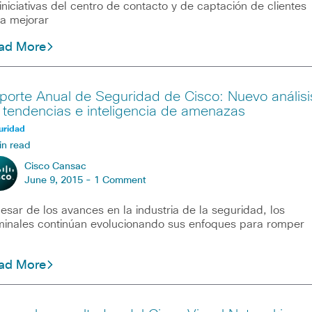
iniciativas del centro de contacto y de captación de clientes
a mejorar
ad More
porte Anual de Seguridad de Cisco: Nuevo análisi
 tendencias e inteligencia de amenazas
uridad
in read
Cisco Cansac
June 9, 2015 -
1 Comment
esar de los avances en la industria de la seguridad, los
minales continúan evolucionando sus enfoques para romper
ad More