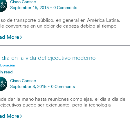
Cisco Cansac
September 15, 2015 -
0 Comments
uso de transporte público, en general en América Latina,
le convertirse en un dolor de cabeza debido al tiempo
ad More
 día en la vida del ejecutivo moderno
aboración
in read
Cisco Cansac
September 8, 2015 -
0 Comments
de dar la mano hasta reuniones complejas, el día a día de
 ejecutivos puede ser extenuante, pero la tecnología
ad More