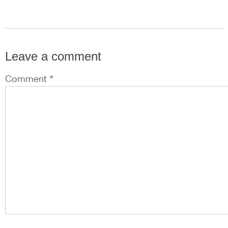
Leave a comment
Comment *