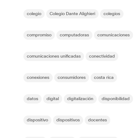
colegio
Colegio Dante Alighieri
colegios
compromiso
computadoras
comunicaciones
comunicaciones unificadas
conectividad
conexiones
consumidores
costa rica
datos
digital
digitalización
disponibilidad
dispositivo
dispositivos
docentes