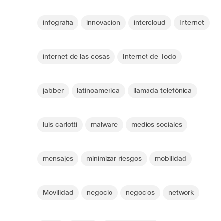
infografia
innovacion
intercloud
Internet
internet de las cosas
Internet de Todo
jabber
latinoamerica
llamada telefónica
luis carlotti
malware
medios sociales
mensajes
minimizar riesgos
mobilidad
Movilidad
negocio
negocios
network