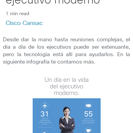
ejecutivo moderno
1 min read
Cisco Cansac
Desde dar la mano hasta reuniones complejas, el
día a día de los ejecutivos puede ser extenuante,
pero la tecnología está allí para ayudarlos. En la
siguiente infografía te contamos más.