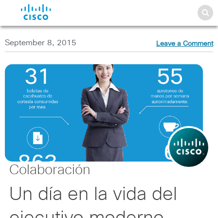
September 8, 2015
Leave a Comment
Colaboración
Un día en la vida del