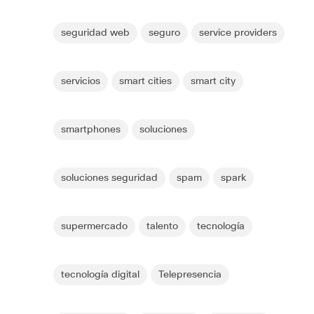
seguridad web
seguro
service providers
servicios
smart cities
smart city
smartphones
soluciones
soluciones seguridad
spam
spark
supermercado
talento
tecnología
tecnología digital
Telepresencia