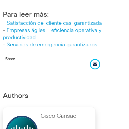
Para leer más:
–
Satisfacción del cliente casi garantizada
–
Empresas ágiles = eficiencia operativa y
productividad
–
Servicios de emergencia garantizados
Share
Authors
Cisco Cansac