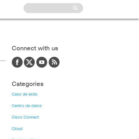
Connect with us
Categories
Caso de éxito
Centro de datos
Cisco Connect
Cloud