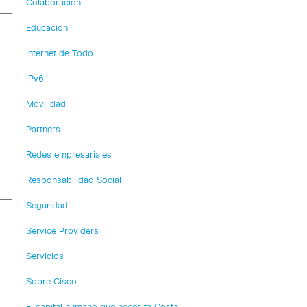
Colaboración
Educación
Internet de Todo
IPv6
Movilidad
Partners
Redes empresariales
Responsabilidad Social
Seguridad
Service Providers
Servicios
Sobre Cisco