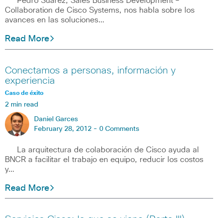
Pedro Suárez, Sales Business Development –
Collaboration de Cisco Systems, nos habla sobre los
avances en las soluciones…
Read More
Conectamos a personas, información y
experiencia
Caso de éxito
2 min read
Daniel Garces
February 28, 2012 -
0 Comments
La arquitectura de colaboración de Cisco ayuda al
BNCR a facilitar el trabajo en equipo, reducir los costos
y…
Read More