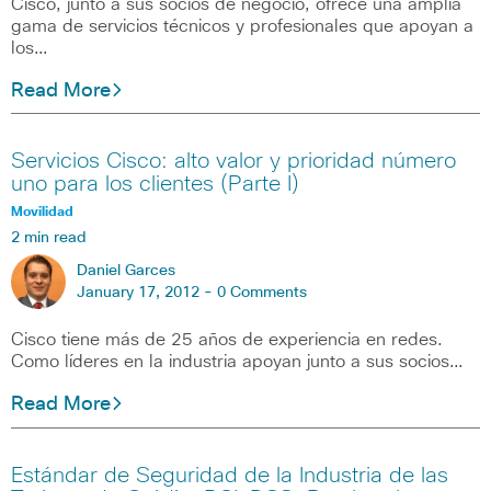
Cisco, junto a sus socios de negocio, ofrece una amplia
gama de servicios técnicos y profesionales que apoyan a
los…
Read More
Servicios Cisco: alto valor y prioridad número
uno para los clientes (Parte I)
Movilidad
2 min read
Daniel Garces
January 17, 2012 -
0 Comments
Cisco tiene más de 25 años de experiencia en redes.
Como líderes en la industria apoyan junto a sus socios…
Read More
Estándar de Seguridad de la Industria de las