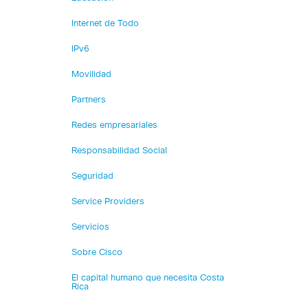
Internet de Todo
IPv6
Movilidad
Partners
Redes empresariales
Responsabilidad Social
Seguridad
Service Providers
Servicios
Sobre Cisco
El capital humano que necesita Costa
Rica