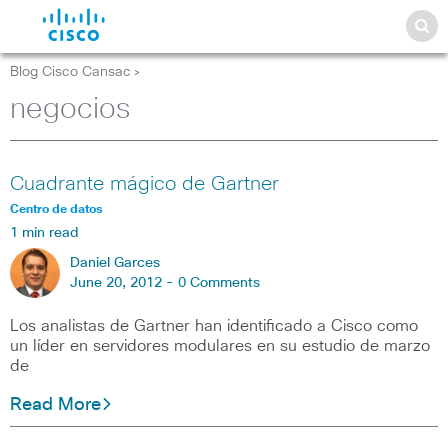
Blog Cisco Cansac
>
negocios
Cuadrante mágico de Gartner
Centro de datos
1 min read
Daniel Garces
June 20, 2012 -
0 Comments
Los analistas de Gartner han identificado a Cisco como
un líder en servidores modulares en su estudio de marzo
de
Read More