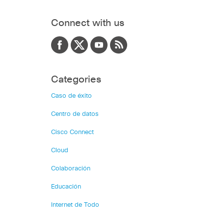
Connect with us
Categories
Caso de éxito
Centro de datos
Cisco Connect
Cloud
Colaboración
Educación
Internet de Todo