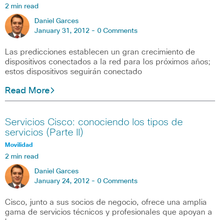
2 min read
Daniel Garces
January 31, 2012 -
0 Comments
Las predicciones establecen un gran crecimiento de
dispositivos conectados a la red para los próximos años;
estos dispositivos seguirán conectado
Read More
Servicios Cisco: conociendo los tipos de
servicios (Parte II)
Movilidad
2 min read
Daniel Garces
January 24, 2012 -
0 Comments
Cisco, junto a sus socios de negocio, ofrece una amplia
gama de servicios técnicos y profesionales que apoyan a