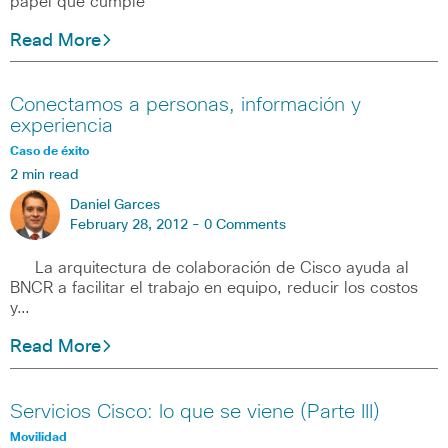
papel que cumple
Read More
Conectamos a personas, información y
experiencia
Caso de éxito
2 min read
Daniel Garces
February 28, 2012 -
0 Comments
La arquitectura de colaboración de Cisco ayuda al
BNCR a facilitar el trabajo en equipo, reducir los costos
y…
Read More
Servicios Cisco: lo que se viene (Parte III)
Movilidad