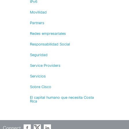
IPv6
Movilidad
Partners
Redes empresariales
Responsabilidad Social
Seguridad
Service Providers
Servicios
Sobre Cisco
El capital humano que necesita Costa
Rica
Connect