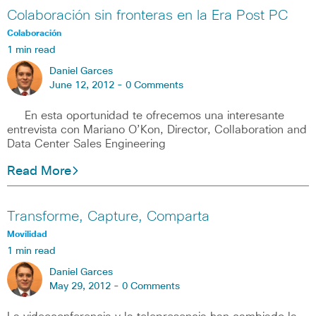
Colaboración sin fronteras en la Era Post PC
Colaboración
1 min read
Daniel Garces
June 12, 2012 -
0 Comments
En esta oportunidad te ofrecemos una interesante
entrevista con Mariano O’Kon, Director, Collaboration and
Data Center Sales Engineering
Read More
Transforme, Capture, Comparta
Movilidad
1 min read
Daniel Garces
May 29, 2012 -
0 Comments