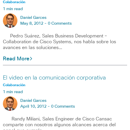
Colaboración
1 min read
Daniel Garces
May 8, 2012 -
0 Comments
Pedro Suárez, Sales Business Development –
Collaboration de Cisco Systems, nos habla sobre los
avances en las soluciones…
Read More
El video en la comunicación corporativa
Colaboración
1 min read
Daniel Garces
April 10, 2012 -
0 Comments
Randy Miliani, Sales Engineer de Cisco Cansac
comparte con nosotros algunos alcances acerca del