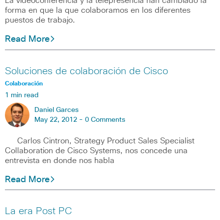
La videoconferencia y la telepresencia han cambiado la
forma en que la que colaboramos en los diferentes
puestos de trabajo.
Read More
Soluciones de colaboración de Cisco
Colaboración
1 min read
Daniel Garces
May 22, 2012 -
0 Comments
Carlos Cintron, Strategy Product Sales Specialist
Collaboration de Cisco Systems, nos concede una
entrevista en donde nos habla
Read More
La era Post PC