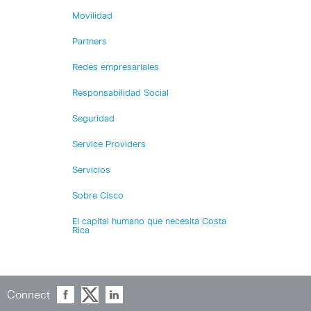
Movilidad
Partners
Redes empresariales
Responsabilidad Social
Seguridad
Service Providers
Servicios
Sobre Cisco
El capital humano que necesita Costa
Rica
Connect