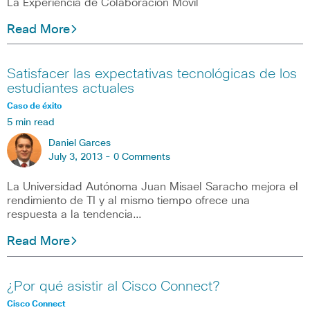
La Experiencia de Colaboración Móvil
Read More
Satisfacer las expectativas tecnológicas de los
estudiantes actuales
Caso de éxito
5 min read
Daniel Garces
July 3, 2013 -
0 Comments
La Universidad Autónoma Juan Misael Saracho mejora el
rendimiento de TI y al mismo tiempo ofrece una
respuesta a la tendencia…
Read More
¿Por qué asistir al Cisco Connect?
Cisco Connect