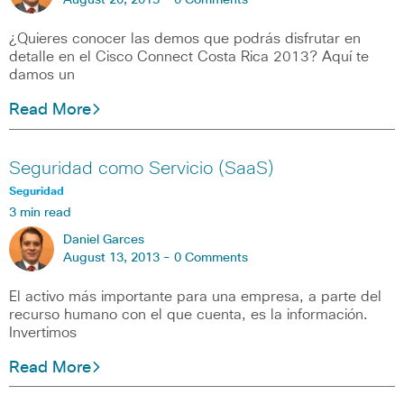
August 20, 2013 -
0 Comments
¿Quieres conocer las demos que podrás disfrutar en
detalle en el Cisco Connect Costa Rica 2013? Aquí te
damos un
Read More
Seguridad como Servicio (SaaS)
Seguridad
3 min read
Daniel Garces
August 13, 2013 -
0 Comments
El activo más importante para una empresa, a parte del
recurso humano con el que cuenta, es la información.
Invertimos
Read More