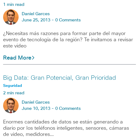
1 min read
Daniel Garces
June 25, 2013 -
0 Comments
¿Necesitas más razones para formar parte del mayor
evento de tecnología de la región? Te invitamos a revisar
este video
Read More
Big Data: Gran Potencial, Gran Prioridad
Seguridad
2 min read
Daniel Garces
June 10, 2013 -
0 Comments
Enormes cantidades de datos se están generando a
diario por los teléfonos inteligentes, sensores, cámaras
de video, medidores…