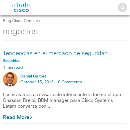
Blog Cisco Cansac
>
negocios
Tendencias en el mercado de seguridad
Seguridad
1 min read
Daniel Garces
October 15, 2013 -
0 Comments
Los invitamos a revisar este interesante video en el que
Ghassan Dreibi, BDM manager para Cisco Systems
Latam conversa con…
Read More