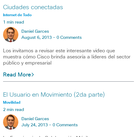
Ciudades conectadas
Internet de Todo
1 min read
Daniel Garces
August 6, 2013 -
0 Comments
Los invitamos a revisar este interesante video que
muestra cómo Cisco brinda asesoría a líderes del sector
público y empresarial
Read More
El Usuario en Movimiento (2da parte)
Movilidad
2 min read
Daniel Garces
July 24, 2013 -
0 Comments