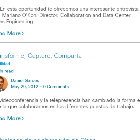
esta oportunidad te ofrecemos una interesante entrevista
 Mariano O’Kon, Director, Collaboration and Data Center
es Engineering
ad More
ansforme, Capture, Comparta
lidad
in read
Daniel Garces
May 29, 2012 -
0 Comments
videoconferencia y la telepresencia han cambiado la forma 
 la que colaboramos en los diferentes puestos de trabajo.
ad More