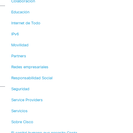
Colaboración
Educación
Internet de Todo
IPv6
Movilidad
Partners
Redes empresariales
Responsabilidad Social
Seguridad
Service Providers
Servicios
Sobre Cisco