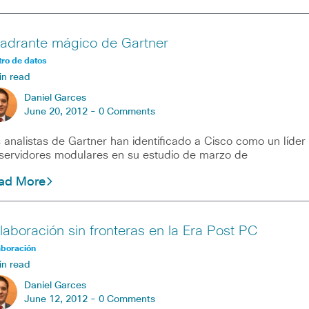
adrante mágico de Gartner
ro de datos
in read
Daniel Garces
June 20, 2012 -
0 Comments
 analistas de Gartner han identificado a Cisco como un líder
servidores modulares en su estudio de marzo de
ad More
laboración sin fronteras en la Era Post PC
aboración
in read
Daniel Garces
June 12, 2012 -
0 Comments