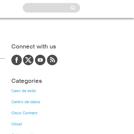
Connect with us
Categories
Caso de éxito
Centro de datos
Cisco Connect
Cloud