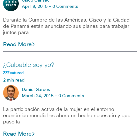
Cisco Cansac
April 9, 2015 -
0 Comments
Durante la Cumbre de las Américas, Cisco y la Ciudad
de Panamá están anunciando sus planes para trabajar
juntos para
Read More
¿Culpable soy yo?
ZZFeatured
2 min read
Daniel Garces
March 24, 2015 -
0 Comments
La participación activa de la mujer en el entorno
económico mundial es ahora un hecho necesario y que
pasó la
Read More