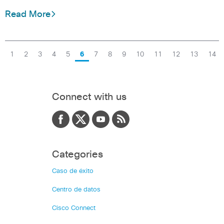
Read More
1
2
3
4
5
6
7
8
9
10
11
12
13
14
Connect with us
Categories
Caso de éxito
Centro de datos
Cisco Connect