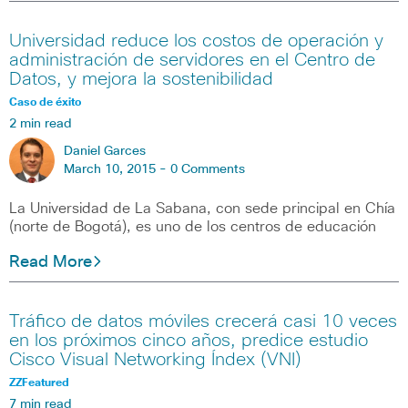
Universidad reduce los costos de operación y
administración de servidores en el Centro de
Datos, y mejora la sostenibilidad
Caso de éxito
2 min read
Daniel Garces
March 10, 2015 -
0 Comments
La Universidad de La Sabana, con sede principal en Chía
(norte de Bogotá), es uno de los centros de educación
Read More
Tráfico de datos móviles crecerá casi 10 veces
en los próximos cinco años, predice estudio
Cisco Visual Networking Índex (VNI)
ZZFeatured
7 min read