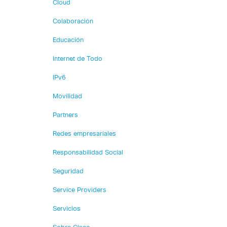
Cloud
Colaboración
Educación
Internet de Todo
IPv6
Movilidad
Partners
Redes empresariales
Responsabilidad Social
Seguridad
Service Providers
Servicios