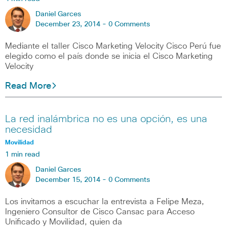
Daniel Garces
December 23, 2014 -
0 Comments
Mediante el taller Cisco Marketing Velocity Cisco Perú fue
elegido como el país donde se inicia el Cisco Marketing
Velocity
Read More
La red inalámbrica no es una opción, es una
necesidad
Movilidad
1 min read
Daniel Garces
December 15, 2014 -
0 Comments
Los invitamos a escuchar la entrevista a Felipe Meza,
Ingeniero Consultor de Cisco Cansac para Acceso
Unificado y Movilidad, quien da