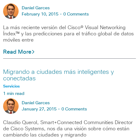
Daniel Garces
February 10, 2015 -
0 Comments
La más reciente versión del Cisco® Visual Networking
Índex™ y las predicciones para el tráfico global de datos
móviles entre
Read More
Migrando a ciudades más inteligentes y
conectadas
Servicios
1 min read
Daniel Garces
January 27, 2015 -
0 Comments
Claudio Querol, Smart+Connected Communities Director
de Cisco Systems, nos da una visión sobre cómo están
cambiando las ciudades y migrando