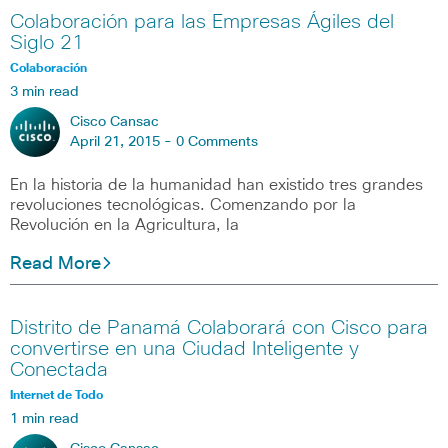
Colaboración para las Empresas Ágiles del
Siglo 21
Colaboración
3 min read
Cisco Cansac
April 21, 2015 -
0 Comments
En la historia de la humanidad han existido tres grandes
revoluciones tecnológicas. Comenzando por la
Revolución en la Agricultura, la
Read More
Distrito de Panamá Colaborará con Cisco para
convertirse en una Ciudad Inteligente y
Conectada
Internet de Todo
1 min read