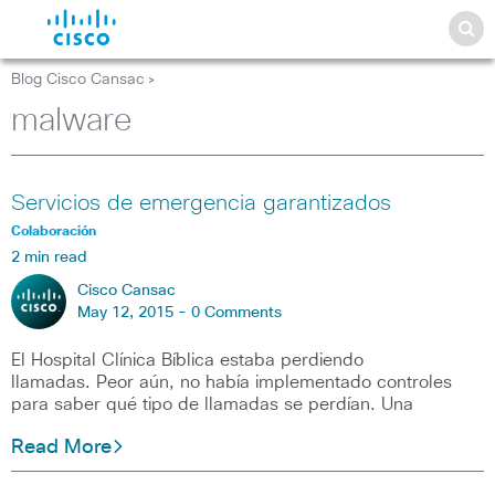
Blog Cisco Cansac
>
malware
Servicios de emergencia garantizados
Colaboración
2 min read
Cisco Cansac
May 12, 2015 -
0 Comments
El Hospital Clínica Bíblica estaba perdiendo
llamadas. Peor aún, no había implementado controles
para saber qué tipo de llamadas se perdían. Una
Read More