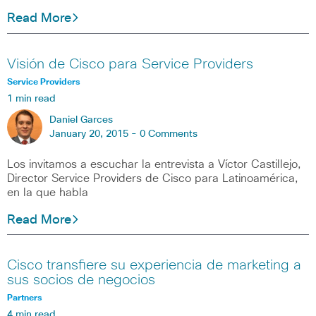
Read More
Visión de Cisco para Service Providers
Service Providers
1 min read
Daniel Garces
January 20, 2015 -
0 Comments
Los invitamos a escuchar la entrevista a Víctor Castillejo,
Director Service Providers de Cisco para Latinoamérica,
en la que habla
Read More
Cisco transfiere su experiencia de marketing a
sus socios de negocios
Partners
4 min read