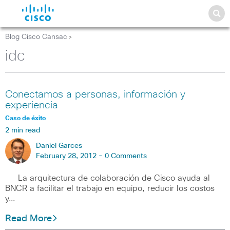
Blog Cisco Cansac
>
idc
Conectamos a personas, información y
experiencia
Caso de éxito
2 min read
Daniel Garces
February 28, 2012 -
0 Comments
La arquitectura de colaboración de Cisco ayuda al
BNCR a facilitar el trabajo en equipo, reducir los costos
y…
Read More