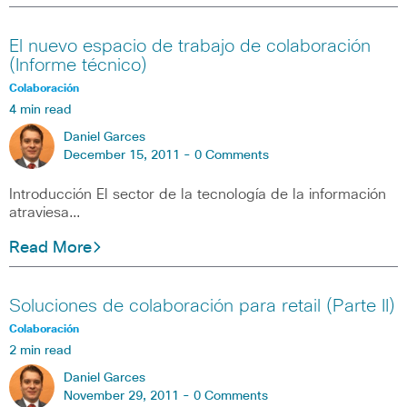
El nuevo espacio de trabajo de colaboración
(Informe técnico)
Colaboración
4 min read
Daniel Garces
December 15, 2011 -
0 Comments
Introducción El sector de la tecnología de la información
atraviesa…
Read More
Soluciones de colaboración para retail (Parte II)
Colaboración
2 min read
Daniel Garces
November 29, 2011 -
0 Comments