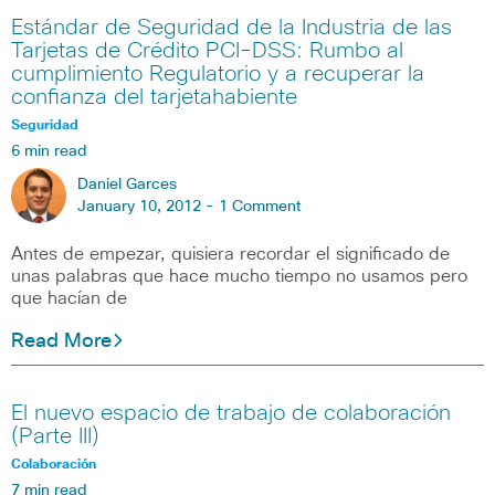
Estándar de Seguridad de la Industria de las
Tarjetas de Crédito PCI-DSS: Rumbo al
cumplimiento Regulatorio y a recuperar la
confianza del tarjetahabiente
Seguridad
6 min read
Daniel Garces
January 10, 2012 -
1 Comment
Antes de empezar, quisiera recordar el significado de
unas palabras que hace mucho tiempo no usamos pero
que hacían de
Read More
El nuevo espacio de trabajo de colaboración
(Parte III)
Colaboración
7 min read