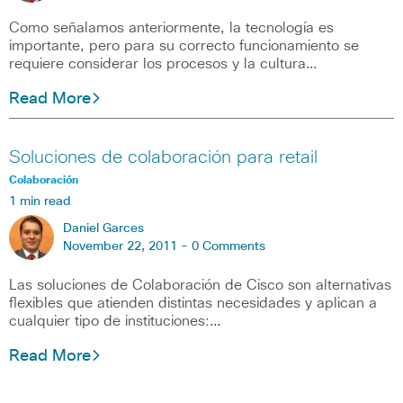
Como señalamos anteriormente, la tecnología es
importante, pero para su correcto funcionamiento se
requiere considerar los procesos y la cultura…
Read More
Soluciones de colaboración para retail
Colaboración
1 min read
Daniel Garces
November 22, 2011 -
0 Comments
Las soluciones de Colaboración de Cisco son alternativas
flexibles que atienden distintas necesidades y aplican a
cualquier tipo de instituciones:…
Read More