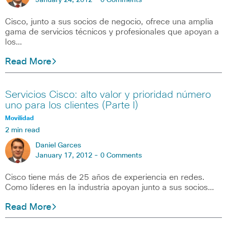
January 24, 2012 -
0 Comments
Cisco, junto a sus socios de negocio, ofrece una amplia
gama de servicios técnicos y profesionales que apoyan a
los…
Read More
Servicios Cisco: alto valor y prioridad número
uno para los clientes (Parte I)
Movilidad
2 min read
Daniel Garces
January 17, 2012 -
0 Comments
Cisco tiene más de 25 años de experiencia en redes.
Como líderes en la industria apoyan junto a sus socios…
Read More