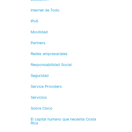
Internet de Todo
IPv6
Movilidad
Partners
Redes empresariales
Responsabilidad Social
Seguridad
Service Providers
Servicios
Sobre Cisco
El capital humano que necesita Costa
Rica