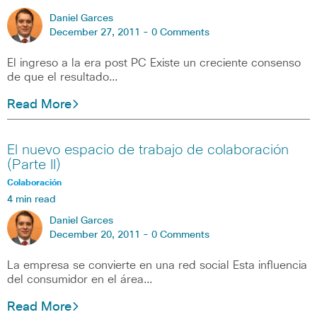
Daniel Garces
December 27, 2011 -
0 Comments
El ingreso a la era post PC Existe un creciente consenso
de que el resultado…
Read More
El nuevo espacio de trabajo de colaboración
(Parte II)
Colaboración
4 min read
Daniel Garces
December 20, 2011 -
0 Comments
La empresa se convierte en una red social Esta influencia
del consumidor en el área…
Read More