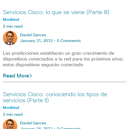
Servicios Cisco: lo que se viene (Parte III)
Movilidad
2 min read
Daniel Garces
January 31, 2012 -
0 Comments
Las predicciones establecen un gran crecimiento de
dispositivos conectados a la red para los próximos años;
estos dispositivos seguirán conectado
Read More
Servicios Cisco: conociendo los tipos de
servicios (Parte II)
Movilidad
2 min read
Daniel Garces