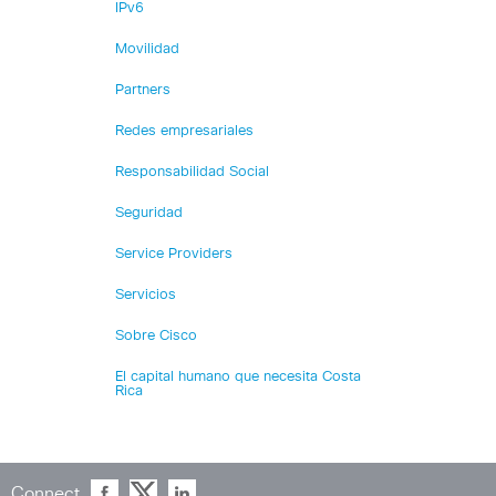
IPv6
Movilidad
Partners
Redes empresariales
Responsabilidad Social
Seguridad
Service Providers
Servicios
Sobre Cisco
El capital humano que necesita Costa
Rica
Connect