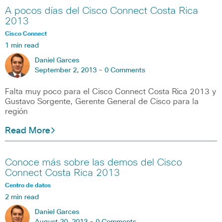
A pocos días del Cisco Connect Costa Rica
2013
Cisco Connect
1 min read
Daniel Garces
September 2, 2013 -
0 Comments
Falta muy poco para el Cisco Connect Costa Rica 2013 y
Gustavo Sorgente, Gerente General de Cisco para la
región
Read More
Conoce más sobre las demos del Cisco
Connect Costa Rica 2013
Centro de datos
2 min read
Daniel Garces