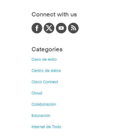
Connect with us
Categories
Caso de éxito
Centro de datos
Cisco Connect
Cloud
Colaboración
Educación
Internet de Todo