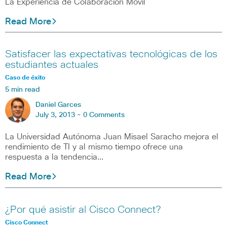
La Experiencia de Colaboración Móvil
Read More
Satisfacer las expectativas tecnológicas de los
estudiantes actuales
Caso de éxito
5 min read
Daniel Garces
July 3, 2013 -
0 Comments
La Universidad Autónoma Juan Misael Saracho mejora el
rendimiento de TI y al mismo tiempo ofrece una
respuesta a la tendencia…
Read More
¿Por qué asistir al Cisco Connect?
Cisco Connect