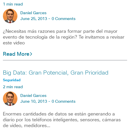
1 min read
Daniel Garces
June 25, 2013 -
0 Comments
¿Necesitas más razones para formar parte del mayor
evento de tecnología de la región? Te invitamos a revisar
este video
Read More
Big Data: Gran Potencial, Gran Prioridad
Seguridad
2 min read
Daniel Garces
June 10, 2013 -
0 Comments
Enormes cantidades de datos se están generando a
diario por los teléfonos inteligentes, sensores, cámaras
de video, medidores…