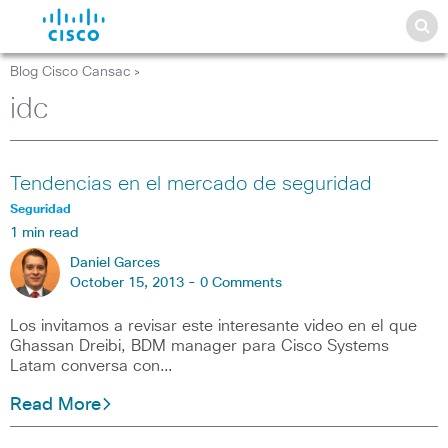
Blog Cisco Cansac
>
idc
Tendencias en el mercado de seguridad
Seguridad
1 min read
Daniel Garces
October 15, 2013 -
0 Comments
Los invitamos a revisar este interesante video en el que
Ghassan Dreibi, BDM manager para Cisco Systems
Latam conversa con…
Read More