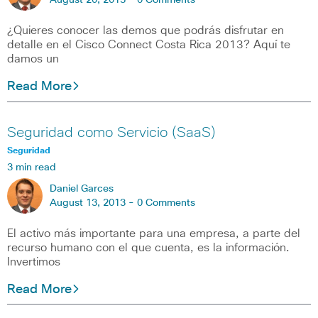
August 20, 2013 -
0 Comments
¿Quieres conocer las demos que podrás disfrutar en
detalle en el Cisco Connect Costa Rica 2013? Aquí te
damos un
Read More
Seguridad como Servicio (SaaS)
Seguridad
3 min read
Daniel Garces
August 13, 2013 -
0 Comments
El activo más importante para una empresa, a parte del
recurso humano con el que cuenta, es la información.
Invertimos
Read More