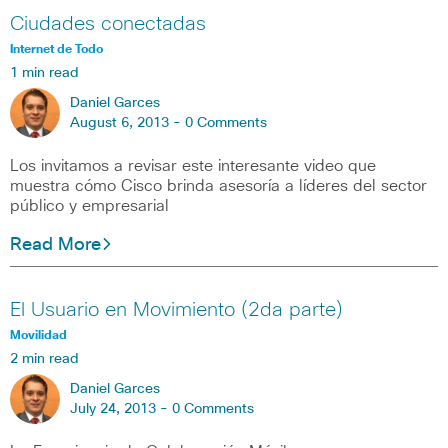
Ciudades conectadas
Internet de Todo
1 min read
Daniel Garces
August 6, 2013 -
0 Comments
Los invitamos a revisar este interesante video que
muestra cómo Cisco brinda asesoría a líderes del sector
público y empresarial
Read More
El Usuario en Movimiento (2da parte)
Movilidad
2 min read
Daniel Garces
July 24, 2013 -
0 Comments