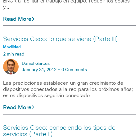
BNCR a facilitar el trabajo en equipo, reducir los costos
y…
Read More
Servicios Cisco: lo que se viene (Parte III)
Movilidad
2 min read
Daniel Garces
January 31, 2012 -
0 Comments
Las predicciones establecen un gran crecimiento de
dispositivos conectados a la red para los próximos años;
estos dispositivos seguirán conectado
Read More
Servicios Cisco: conociendo los tipos de
servicios (Parte II)