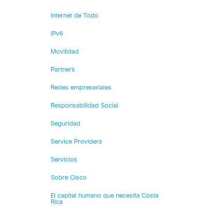
Internet de Todo
IPv6
Movilidad
Partners
Redes empresariales
Responsabilidad Social
Seguridad
Service Providers
Servicios
Sobre Cisco
El capital humano que necesita Costa
Rica