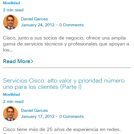
Movilidad
2 min read
Daniel Garces
January 24, 2012 -
0 Comments
Cisco, junto a sus socios de negocio, ofrece una amplia
gama de servicios técnicos y profesionales que apoyan a
los…
Read More
Servicios Cisco: alto valor y prioridad número
uno para los clientes (Parte I)
Movilidad
2 min read
Daniel Garces
January 17, 2012 -
0 Comments
Cisco tiene más de 25 años de experiencia en redes.