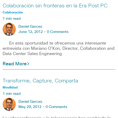
Colaboración sin fronteras en la Era Post PC
Colaboración
1 min read
Daniel Garces
June 12, 2012 -
0 Comments
En esta oportunidad te ofrecemos una interesante
entrevista con Mariano O’Kon, Director, Collaboration and
Data Center Sales Engineering
Read More
Transforme, Capture, Comparta
Movilidad
1 min read
Daniel Garces
May 29, 2012 -
0 Comments