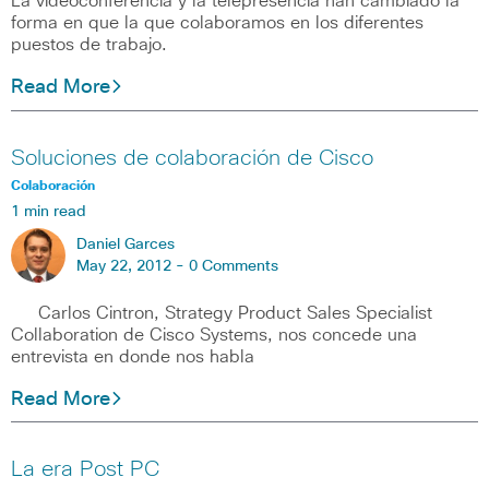
La videoconferencia y la telepresencia han cambiado la
forma en que la que colaboramos en los diferentes
puestos de trabajo.
Read More
Soluciones de colaboración de Cisco
Colaboración
1 min read
Daniel Garces
May 22, 2012 -
0 Comments
Carlos Cintron, Strategy Product Sales Specialist
Collaboration de Cisco Systems, nos concede una
entrevista en donde nos habla
Read More
La era Post PC