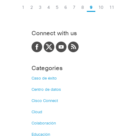
1
2
3
4
5
6
7
8
9
10
11
Connect with us
Categories
Caso de éxito
Centro de datos
Cisco Connect
Cloud
Colaboración
Educación