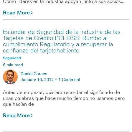
Como líderes en la industria apoyan junto a sus socios…
Read More
Estándar de Seguridad de la Industria de las
Tarjetas de Crédito PCI-DSS: Rumbo al
cumplimiento Regulatorio y a recuperar la
confianza del tarjetahabiente
Seguridad
6 min read
Daniel Garces
January 10, 2012 -
1 Comment
Antes de empezar, quisiera recordar el significado de
unas palabras que hace mucho tiempo no usamos pero
que hacían de
Read More