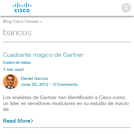
Blog Cisco Cansac
>
bancos
Cuadrante mágico de Gartner
Centro de datos
1 min read
Daniel Garces
June 20, 2012 -
0 Comments
Los analistas de Gartner han identificado a Cisco como
un líder en servidores modulares en su estudio de marzo
de
Read More