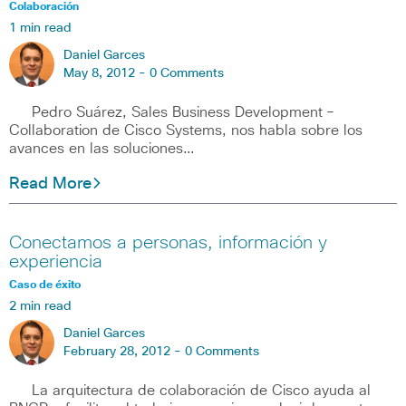
Colaboración
1 min read
Daniel Garces
May 8, 2012 -
0 Comments
Pedro Suárez, Sales Business Development –
Collaboration de Cisco Systems, nos habla sobre los
avances en las soluciones…
Read More
Conectamos a personas, información y
experiencia
Caso de éxito
2 min read
Daniel Garces
February 28, 2012 -
0 Comments
La arquitectura de colaboración de Cisco ayuda al