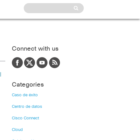
Connect with us
l
Categories
Caso de éxito
Centro de datos
Cisco Connect
Cloud