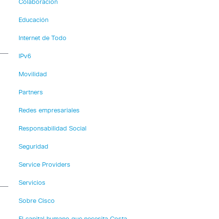
Colaboración
Educación
Internet de Todo
IPv6
Movilidad
Partners
Redes empresariales
Responsabilidad Social
Seguridad
Service Providers
Servicios
Sobre Cisco