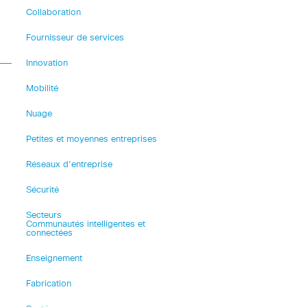
Collaboration
Fournisseur de services
Innovation
Mobilité
Nuage
Petites et moyennes entreprises
Réseaux d’entreprise
Sécurité
Secteurs
Communautés intelligentes et
connectées
Enseignement
Fabrication