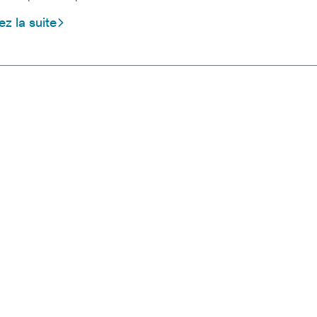
ez la suite