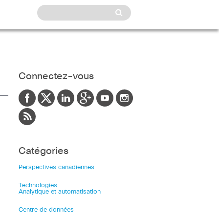
Connectez-vous
Catégories
Perspectives canadiennes
Technologies
Analytique et automatisation
Centre de données