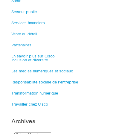
Santé
Secteur public
Services financiers
Vente au détail
Partenaires
En savoir plus sur Cisco
Inclusion et diversité
Les médias numériques et sociaux
Responsabilité sociale de l’entreprise
Transformation numérique
Travailler chez Cisco
Archives