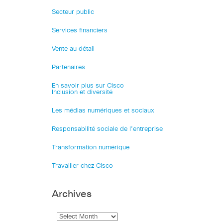
Secteur public
Services financiers
Vente au détail
Partenaires
En savoir plus sur Cisco
Inclusion et diversité
Les médias numériques et sociaux
Responsabilité sociale de l’entreprise
Transformation numérique
Travailler chez Cisco
Archives