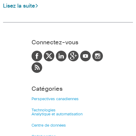
Lisez la suite
Connectez-vous
Catégories
Perspectives canadiennes
Technologies
Analytique et automatisation
Centre de données