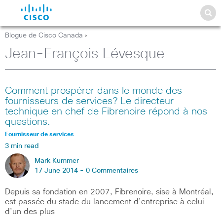
Blogue de Cisco Canada
>
Jean-François Lévesque
Comment prospérer dans le monde des
fournisseurs de services? Le directeur
technique en chef de Fibrenoire répond à nos
questions.
Fournisseur de services
3 min read
Mark Kummer
17 June 2014 -
0 Commentaires
Depuis sa fondation en 2007, Fibrenoire, sise à Montréal,
est passée du stade du lancement d’entreprise à celui
d’un des plus