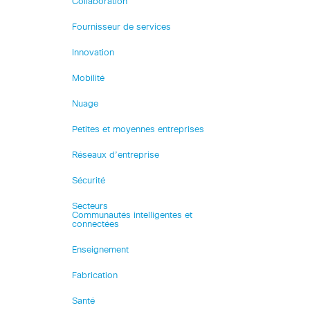
Collaboration
Fournisseur de services
Innovation
Mobilité
Nuage
Petites et moyennes entreprises
Réseaux d’entreprise
Sécurité
Secteurs
Communautés intelligentes et
connectées
Enseignement
Fabrication
Santé