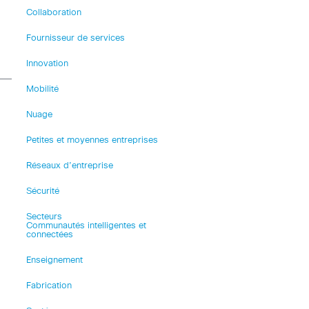
Collaboration
Fournisseur de services
Innovation
Mobilité
Nuage
Petites et moyennes entreprises
Réseaux d’entreprise
Sécurité
Secteurs
Communautés intelligentes et
connectées
Enseignement
Fabrication