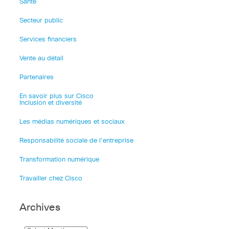
Santé
Secteur public
Services financiers
Vente au détail
Partenaires
En savoir plus sur Cisco
Inclusion et diversité
Les médias numériques et sociaux
Responsabilité sociale de l’entreprise
Transformation numérique
Travailler chez Cisco
Archives