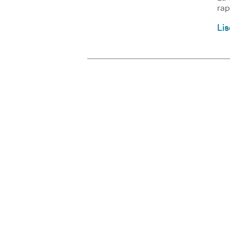
rap
Lis