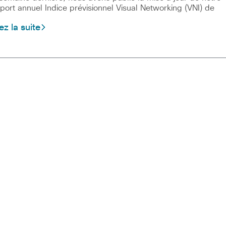
port annuel Indice prévisionnel Visual Networking (VNI) de
ez la suite