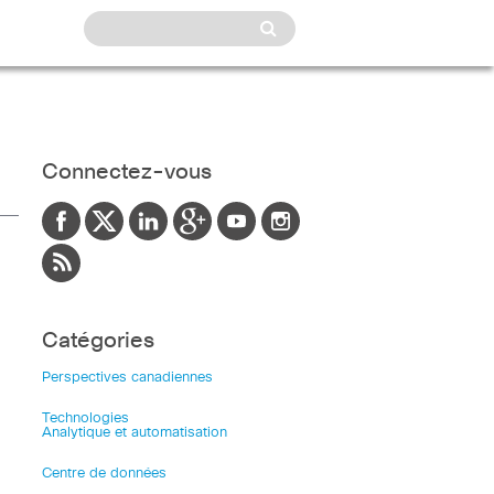
Connectez-vous
Catégories
Perspectives canadiennes
Technologies
Analytique et automatisation
Centre de données