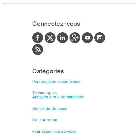
Connectez-vous
Catégories
Perspectives canadiennes
Technologies
Analytique et automatisation
Centre de données
Collaboration
Fournisseur de services