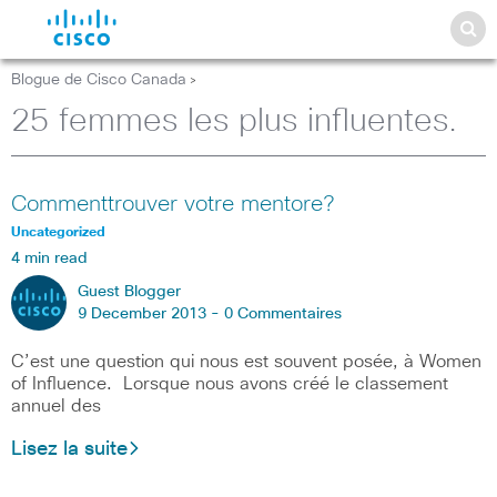
Blogue de Cisco Canada
>
25 femmes les plus influentes.
Commenttrouver votre mentore?
Uncategorized
4 min read
Guest Blogger
9 December 2013 -
0 Commentaires
C’est une question qui nous est souvent posée, à Women
of Influence. Lorsque nous avons créé le classement
annuel des
Lisez la suite