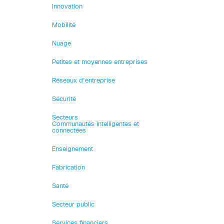
Innovation
Mobilité
Nuage
Petites et moyennes entreprises
Réseaux d’entreprise
Sécurité
Secteurs
Communautés intelligentes et
connectées
Enseignement
Fabrication
Santé
Secteur public
Services financiers