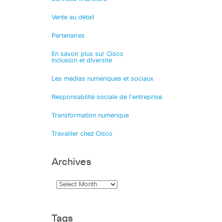
Vente au détail
Partenaires
En savoir plus sur Cisco
Inclusion et diversité
Les médias numériques et sociaux
Responsabilité sociale de l’entreprise
Transformation numérique
Travailler chez Cisco
Archives
Tags