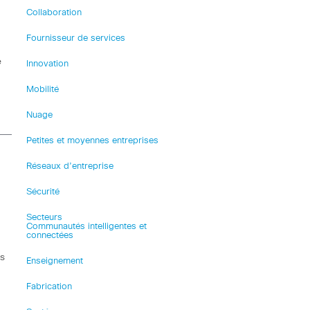
Collaboration
Fournisseur de services
e
Innovation
Mobilité
Nuage
Petites et moyennes entreprises
Réseaux d’entreprise
Sécurité
Secteurs
Communautés intelligentes et
connectées
es
Enseignement
Fabrication