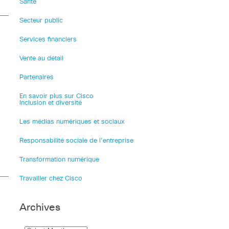
Santé
Secteur public
Services financiers
Vente au détail
Partenaires
En savoir plus sur Cisco
Inclusion et diversité
Les médias numériques et sociaux
Responsabilité sociale de l’entreprise
Transformation numérique
Travailler chez Cisco
Archives