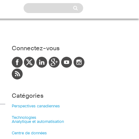
Connectez-vous
Catégories
Perspectives canadiennes
Technologies
Analytique et automatisation
Centre de données