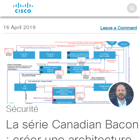
16 April 2019
Leave a Comment
Sécurité
La série Canadian Bacon