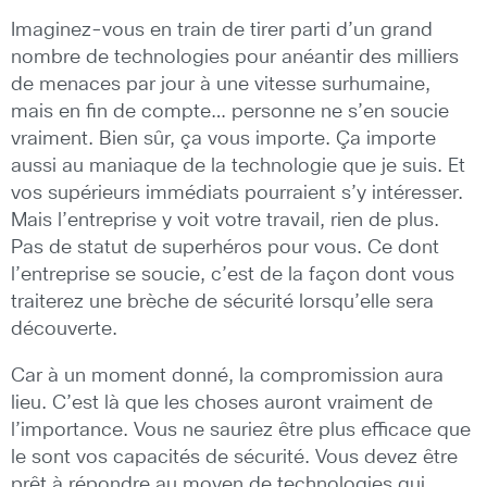
Imaginez-vous en train de tirer parti d’un grand
nombre de technologies pour anéantir des milliers
de menaces par jour à une vitesse surhumaine,
mais en fin de compte… personne ne s’en soucie
vraiment. Bien sûr, ça vous importe. Ça importe
aussi au maniaque de la technologie que je suis. Et
vos supérieurs immédiats pourraient s’y intéresser.
Mais l’entreprise y voit votre travail, rien de plus.
Pas de statut de superhéros pour vous. Ce dont
l’entreprise se soucie, c’est de la façon dont vous
traiterez une brèche de sécurité lorsqu’elle sera
découverte.
Car à un moment donné, la compromission aura
lieu. C’est là que les choses auront vraiment de
l’importance. Vous ne sauriez être plus efficace que
le sont vos capacités de sécurité. Vous devez être
prêt à répondre au moyen de technologies qui