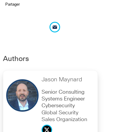
Partager
Authors
Jason Maynard
Senior Consulting
Systems Engineer
Cybersecurity
Global Security
Sales Organization