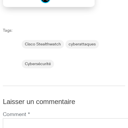
Tags:
Cisco Stealthwatch
cyberattaques
Cybersécurité
Laisser un commentaire
Comment *