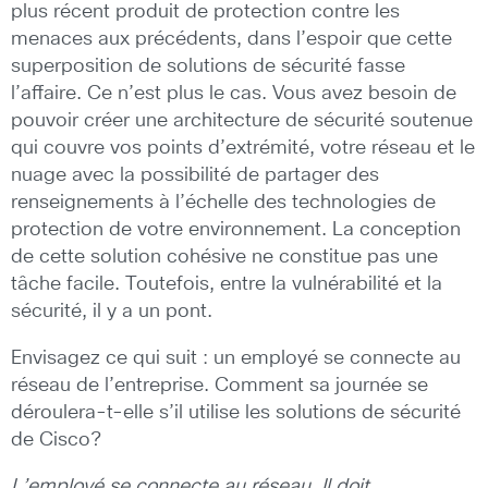
plus récent produit de protection contre les
menaces aux précédents, dans l’espoir que cette
superposition de solutions de sécurité fasse
l’affaire. Ce n’est plus le cas. Vous avez besoin de
pouvoir créer une architecture de sécurité soutenue
qui couvre vos points d’extrémité, votre réseau et le
nuage avec la possibilité de partager des
renseignements à l’échelle des technologies de
protection de votre environnement. La conception
de cette solution cohésive ne constitue pas une
tâche facile. Toutefois, entre la vulnérabilité et la
sécurité, il y a un pont.
Envisagez ce qui suit : un employé se connecte au
réseau de l’entreprise. Comment sa journée se
déroulera-t-elle s’il utilise les solutions de sécurité
de Cisco?
L’employé se connecte au réseau. Il doit