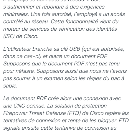
s’authentifier et répondre à des exigences
minimales. Une fois autorisé, l’employé a un accès
contrôlé au réseau. Cette fonctionnalité vient du
moteur de services de vérification des identités
(ISE) de Cisco.
L’utilisateur branche sa clé USB (qui est autorisée,
dans ce cas-ci) et ouvre un document PDF.
Supposons que le document PDF n’est pas tenu
pour néfaste. Supposons aussi que nous ne l’avons
pas soumis à un examen selon les règles du bac à
sable.
Le document PDF crée alors une connexion avec
une CNC connue. La solution de protection
Firepower Threat Defense (FTD) de Cisco repère les
tentatives de connexion et tente de les bloquer. FTD
signale ensuite cette tentative de connexion au