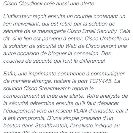
Cisco Cloudlock crée aussi une alerte.
L’utilisateur reçoit ensuite un courriel contenant un
lien malveillant, qui est retiré par la solution de
sécurité de la messagerie Cisco Email Security. Cela
dit, si le lien est parvenu à entrer, Cisco Umbrella ou
la solution de sécurité du Web de Cisco auront une
autre occasion de bloquer la connexion. Des
couches de sécurité qui font la différence!
Enfin, une imprimante commence à communiquer
de manière étrange, testant le port TCP/445. La
solution Cisco Stealthwatch repère le
comportement et crée une alerte. Votre analyste de
la sécurité détermine ensuite qu’il faut déplacer
l’équipement vers un réseau VLAN d’enquête, car il
a été compromis. D’une simple pression d’un
bouton dans Stealthwatch, l’analyste indique au