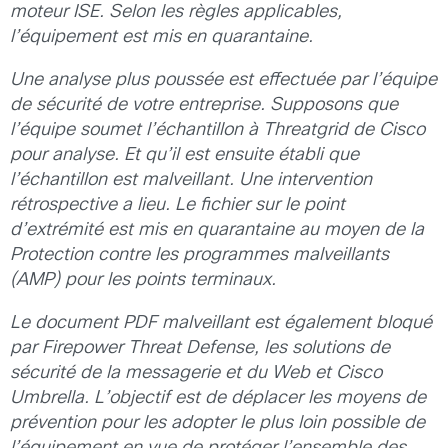
moteur ISE. Selon les règles applicables,
l’équipement est mis en quarantaine.
Une analyse plus poussée est effectuée par l’équipe
de sécurité de votre entreprise. Supposons que
l’équipe soumet l’échantillon à Threatgrid de Cisco
pour analyse. Et qu’il est ensuite établi que
l’échantillon est malveillant. Une intervention
rétrospective a lieu. Le fichier sur le point
d’extrémité est mis en quarantaine au moyen de la
Protection contre les programmes malveillants
(AMP) pour les points terminaux.
Le document PDF malveillant est également bloqué
par Firepower Threat Defense, les solutions de
sécurité de la messagerie et du Web et Cisco
Umbrella. L’objectif est de déplacer les moyens de
prévention pour les adopter le plus loin possible de