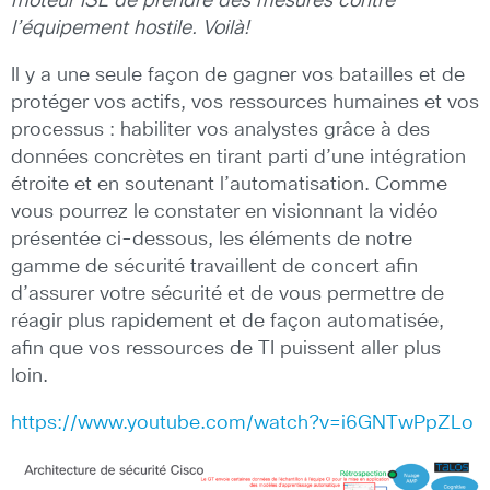
moteur ISE de prendre des mesures contre
l’équipement hostile. Voilà!
Il y a une seule façon de gagner vos batailles et de
protéger vos actifs, vos ressources humaines et vos
processus : habiliter vos analystes grâce à des
données concrètes en tirant parti d’une intégration
étroite et en soutenant l’automatisation. Comme
vous pourrez le constater en visionnant la vidéo
présentée ci-dessous, les éléments de notre
gamme de sécurité travaillent de concert afin
d’assurer votre sécurité et de vous permettre de
réagir plus rapidement et de façon automatisée,
afin que vos ressources de TI puissent aller plus
loin.
https://www.youtube.com/watch?v=i6GNTwPpZLo