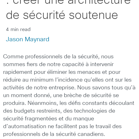
: créer une architecture
de sécurité soutenue
4 min read
Jason Maynard
Comme professionnels de la sécurité, nous
sommes fiers de notre capacité à intervenir
rapidement pour éliminer les menaces et pour
réduire au minimum l’incidence qu’elles ont sur les
activités de notre entreprise. Nous savons tous qu’à
un moment donné, une brèche de sécurité se
produira. Néanmoins, les défis constants découlant
des budgets restreints, des technologies de
sécurité fragmentées et du manque
d’automatisation ne facilitent pas le travail des
professionnels de la sécurité canadiens.