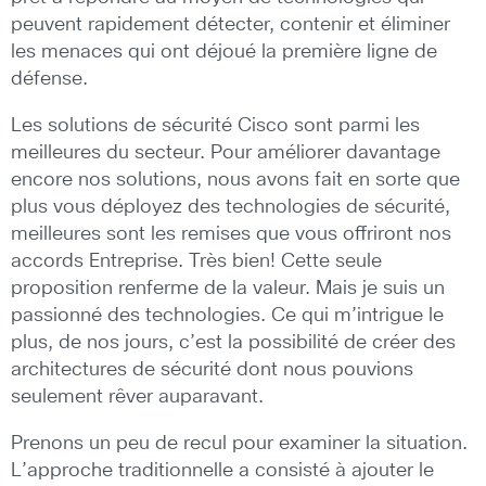
peuvent rapidement détecter, contenir et éliminer
les menaces qui ont déjoué la première ligne de
défense.
Les solutions de sécurité Cisco sont parmi les
meilleures du secteur. Pour améliorer davantage
encore nos solutions, nous avons fait en sorte que
plus vous déployez des technologies de sécurité,
meilleures sont les remises que vous offriront nos
accords Entreprise. Très bien! Cette seule
proposition renferme de la valeur. Mais je suis un
passionné des technologies. Ce qui m’intrigue le
plus, de nos jours, c’est la possibilité de créer des
architectures de sécurité dont nous pouvions
seulement rêver auparavant.
Prenons un peu de recul pour examiner la situation.
L’approche traditionnelle a consisté à ajouter le