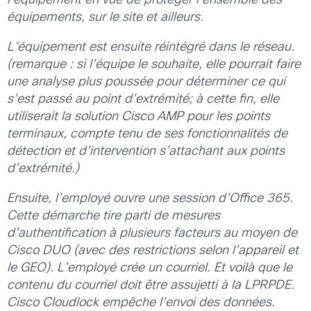
l’équipement en
vue de protéger l’ensemble des
équipements, sur le site et ailleurs.
L’équipement est ensuite réintégré dans le réseau.
(remarque : si l’équipe le souhaite, elle pourrait faire
une analyse plus poussée pour déterminer ce qui
s’est passé au point d’extrémité; à cette fin, elle
utiliserait la solution Cisco AMP pour les points
terminaux, compte tenu de ses fonctionnalités de
détection et d’intervention s’attachant aux points
d’extrémité.)
Ensuite, l’employé ouvre une session d’Office 365.
Cette démarche tire parti de mesures
d’authentification à plusieurs facteurs au moyen de
Cisco DUO (avec des restrictions selon l’appareil et
le GEO). L’employé crée un courriel. Et voilà que le
contenu du courriel doit être assujetti à la LPRPDE.
Cisco Cloudlock empêche l’envoi des données.