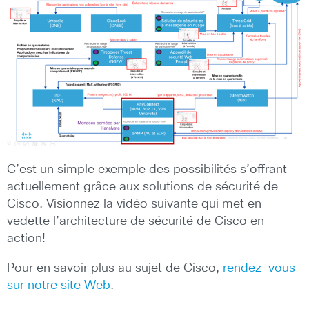
C’est un simple exemple des possibilités s’offrant
actuellement grâce aux solutions de sécurité de
Cisco. Visionnez la vidéo suivante qui met en
vedette l’architecture de sécurité de Cisco en
action!
Pour en savoir plus au sujet de Cisco,
rendez-vous
sur notre site Web
.