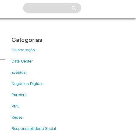
Categorias
Colaboração
Data Center
Eventos
Negócios Digitais
Partners
PME
Redes
Responsabilidade Social