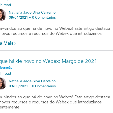
in read
Nathalia Jade Silva Carvalho
09/04/2021 -
0 Comentários
-vindos ao que há de novo no Webex! Este artigo destaca
novos recursos e recursos do Webex que introduzimos
ia Mais
que há de novo no Webex: Março de 2021
aboração
in read
Nathalia Jade Silva Carvalho
03/03/2021 -
0 Comentários
-vindos ao que há de novo no Webex! Este artigo destaca
novos recursos e recursos do Webex que introduzimos
centemente