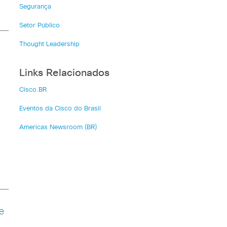
Segurança
Setor Público
Thought Leadership
Links Relacionados
Cisco.BR
Eventos da Cisco do Brasil
Americas Newsroom (BR)
e