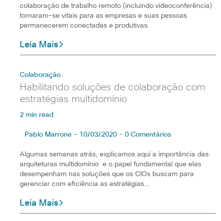
colaboração de trabalho remoto (incluindo videoconferência)
tornaram-se vitais para as empresas e suas pessoas
permanecerem conectadas e produtivas.
Leia Mais
Colaboração
Habilitando soluções de colaboração com
estratégias multidomínio
2 min read
Pablo Marrone - 10/03/2020 - 0 Comentários
Algumas semanas atrás, explicamos aqui a importância das
arquiteturas multidomínio e o papel fundamental que elas
desempenham nas soluções que os CIOs buscam para
gerenciar com eficiência as estratégias…
Leia Mais