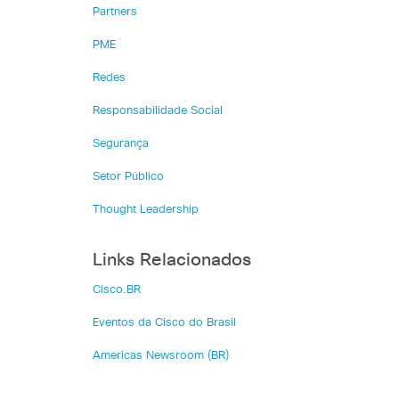
Partners
PME
Redes
Responsabilidade Social
Segurança
Setor Público
Thought Leadership
Links Relacionados
Cisco.BR
Eventos da Cisco do Brasil
Americas Newsroom (BR)