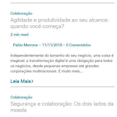
Colaboração
Agilidade e produtividade ao seu alcance:
quando você começa?
2 min read
Pablo Marrone - 11/11/2019 - 0 Comentários
Independentemente do tamanho do seu negócio, uma coisa é
inegável: a transformação digital é uma obrigação para todos
os negócios, desde pequenas empresas até grandes
corporações multinacionais. E muito mais,…
Leia Mais
Colaboração
Segurança e colaboração: Os dois lados da
moeda