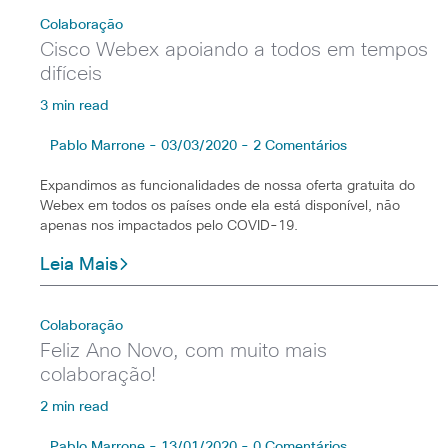
Colaboração
Cisco Webex apoiando a todos em tempos
difíceis
3 min read
Pablo Marrone - 03/03/2020 - 2 Comentários
Expandimos as funcionalidades de nossa oferta gratuita do
Webex em todos os países onde ela está disponível, não
apenas nos impactados pelo COVID-19.
Leia Mais
Colaboração
Feliz Ano Novo, com muito mais
colaboração!
2 min read
Pablo Marrone - 13/01/2020 - 0 Comentários