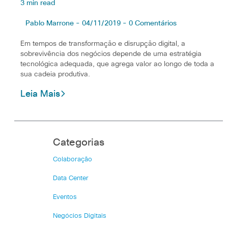
3 min read
Pablo Marrone - 04/11/2019 - 0 Comentários
Em tempos de transformação e disrupção digital, a
sobrevivência dos negócios depende de uma estratégia
tecnológica adequada, que agrega valor ao longo de toda a
sua cadeia produtiva.
Leia Mais
Categorias
Colaboração
Data Center
Eventos
Negócios Digitais