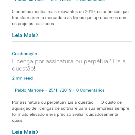
5 acontecimentos mais relevantes de 2019, os anúncios que
transformaram o mercado e as lições que aprendemos com
os projetos realizados
Leia Mais
Colaboração
Licença por assinatura ou perpétua? Eis a
questão!
2 min read
Pablo Marrone - 25/11/2019 - 0 Comentários
Por assinatura ou perpétua? Eis a questão! O custo de
aquisição de licenças de software para sua empresa sempre
foi muito elevado e era preciso avaliar cuidadosamente
quais…
Leia Mais