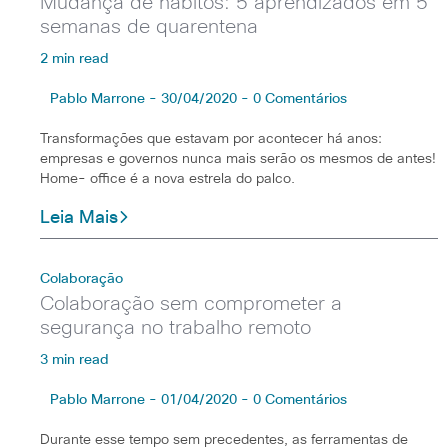
Mudança de hábitos: 5 aprendizados em 5
semanas de quarentena
2 min read
Pablo Marrone - 30/04/2020 - 0 Comentários
Transformações que estavam por acontecer há anos:
empresas e governos nunca mais serão os mesmos de antes!
Home- office é a nova estrela do palco.
Leia Mais
Colaboração
Colaboração sem comprometer a
segurança no trabalho remoto
3 min read
Pablo Marrone - 01/04/2020 - 0 Comentários
Durante esse tempo sem precedentes, as ferramentas de