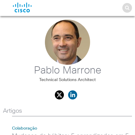
Pablo Marrone
Technical Solutions Architect
Artigos
Colaboração