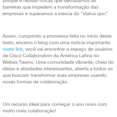
porque é nessas trocas que derrubamos as
barreiras que impedem a transformação das
empresas e superamos a inércia do “status quo”.
Assim, cumprindo a promessa feita no início deste
texto, encerro o blog com uma notícia importante:
neste link
, você vai encontrar o espaço de usuários
de Cisco Collaboration da América Latina no
Webex Teams. Uma comunidade vibrante, cheia de
ideias e atividades interessantes, aberta a todos os
que buscam transformar suas empresas usando
novas formas de colaboração.
Um recurso ideal para começar o ano novo com
muito mais colaboração!