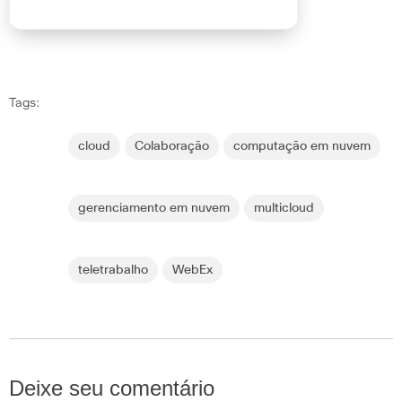
Tags:
cloud
Colaboração
computação em nuvem
gerenciamento em nuvem
multicloud
teletrabalho
WebEx
Deixe seu comentário