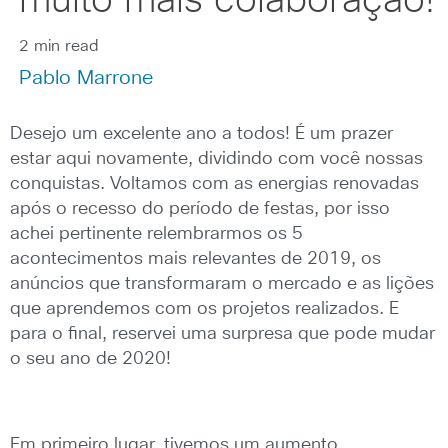
muito mais colaboração!
2 min read
Pablo Marrone
Desejo um excelente ano a todos! É um prazer
estar aqui novamente, dividindo com você nossas
conquistas. Voltamos com as energias renovadas
após o recesso do período de festas, por isso
achei pertinente relembrarmos os 5
acontecimentos mais relevantes de 2019, os
anúncios que transformaram o mercado e as lições
que aprendemos com os projetos realizados. E
para o final, reservei uma surpresa que pode mudar
o seu ano de 2020!
Em primeiro lugar, tivemos um aumento