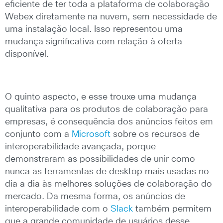
eficiente de ter toda a plataforma de colaboração
Webex diretamente na nuvem, sem necessidade de
uma instalação local. Isso representou uma
mudança significativa com relação à oferta
disponível.
O quinto aspecto, e esse trouxe uma mudança
qualitativa para os produtos de colaboração para
empresas, é consequência dos anúncios feitos em
conjunto com a
Microsoft
sobre os recursos de
interoperabilidade avançada, porque
demonstraram as possibilidades de unir como
nunca as ferramentas de desktop mais usadas no
dia a dia às melhores soluções de colaboração do
mercado. Da mesma forma, os anúncios de
interoperabilidade com o
Slack
também permitem
que a grande comunidade de usuários desse