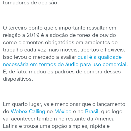
tomadores de decisão.
O terceiro ponto que é importante ressaltar em
relação a 2019 é a adoção de fones de ouvido
como elementos obrigatórios em ambientes de
trabalho cada vez mais móveis, abertos e flexíveis.
Isso levou o mercado a avaliar
qual é a qualidade
necessária em termos de áudio para uso comercial
.
E, de fato, mudou os padrões de compra desses
dispositivos.
Em quarto lugar, vale mencionar que o lançamento
do
Webex Calling
no
México
e no
Brasil
, que logo
vai acontecer também no restante da América
Latina e trouxe uma opção simples, rápida e