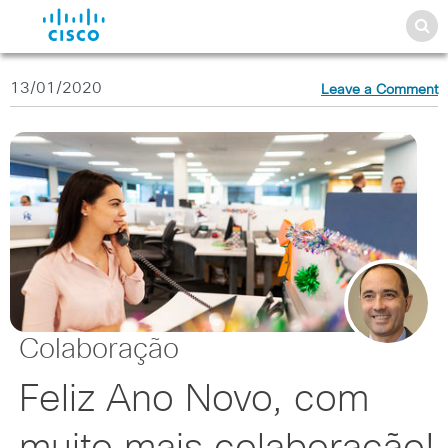
13/01/2020
Leave a Comment
Colaboração
Feliz Ano Novo, com