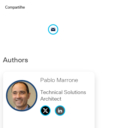
Compartilhe
Authors
Pablo Marrone
Technical Solutions
Architect