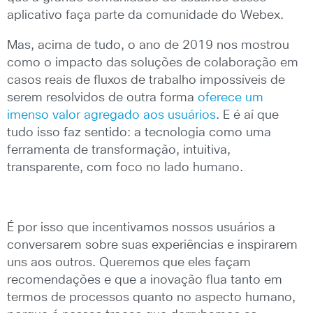
aplicativo faça parte da comunidade do Webex.
Mas, acima de tudo, o ano de 2019 nos mostrou
como o impacto das soluções de colaboração em
casos reais de fluxos de trabalho impossíveis de
serem resolvidos de outra forma
oferece um
imenso valor agregado aos usuários
. E é aí que
tudo isso faz sentido: a tecnologia como uma
ferramenta de transformação, intuitiva,
transparente, com foco no lado humano.
É por isso que incentivamos nossos usuários a
conversarem sobre suas experiências e inspirarem
uns aos outros. Queremos que eles façam
recomendações e que a inovação flua tanto em
termos de processos quanto no aspecto humano,