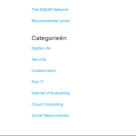
The EMEAR Network
Recommended posts
Categorieën
Digital Life
Security
Collaboration
Fast IT
Internet of Everything
Cloud Computing
Social Responsibility