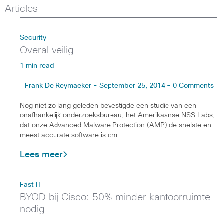
Articles
Security
Overal veilig
1 min read
Frank De Reymaeker - September 25, 2014 - 0 Comments
Nog niet zo lang geleden bevestigde een studie van een
onafhankelijk onderzoeksbureau, het Amerikaanse NSS Labs,
dat onze Advanced Malware Protection (AMP) de snelste en
meest accurate software is om…
Lees meer
Fast IT
BYOD bij Cisco: 50% minder kantoorruimte
nodig