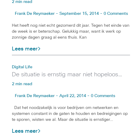
2 min read
Frank De Reymaeker - September 15, 2014 - 0 Comments
Het heeft nog niet echt gezomerd dit jaar. Tegen het einde van
de week is er beterschap. Gelukkig maar, want ik werk op
zonnige dagen graag al eens thuis. Kan
Lees meer
Digital Life
De situatie is ernstig maar niet hopeloos…
2 min read
Frank De Reymaeker - April 22, 2014 - 0 Comments
Dat het noodzakelijk is voor bedrijven om netwerken en
systemen constant in de gaten te houden en bedreigingen op
te sporen, wisten we al. Maar de situatie is ernstiger…
Lees meer