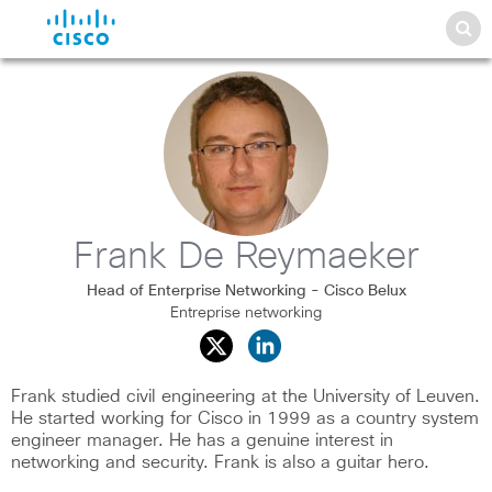
Frank De Reymaeker
Head of Enterprise Networking - Cisco Belux
Entreprise networking
Frank studied civil engineering at the University of Leuven.
He started working for Cisco in 1999 as a country system
engineer manager. He has a genuine interest in
networking and security. Frank is also a guitar hero.