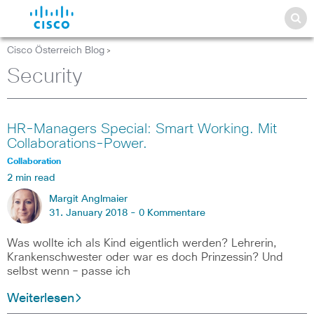
Cisco Österreich Blog
>
Security
HR-Managers Special: Smart Working. Mit
Collaborations-Power.
Collaboration
2 min read
Margit Anglmaier
31. January 2018 -
0 Kommentare
Was wollte ich als Kind eigentlich werden? Lehrerin,
Krankenschwester oder war es doch Prinzessin? Und
selbst wenn – passe ich
Weiterlesen