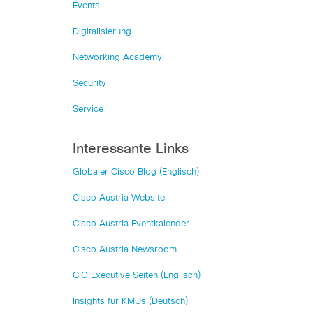
Events
Digitalisierung
Networking Academy
Security
Service
Interessante Links
Globaler Cisco Blog (Englisch)
Cisco Austria Website
Cisco Austria Eventkalender
Cisco Austria Newsroom
CIO Executive Seiten (Englisch)
Insights für KMUs (Deutsch)