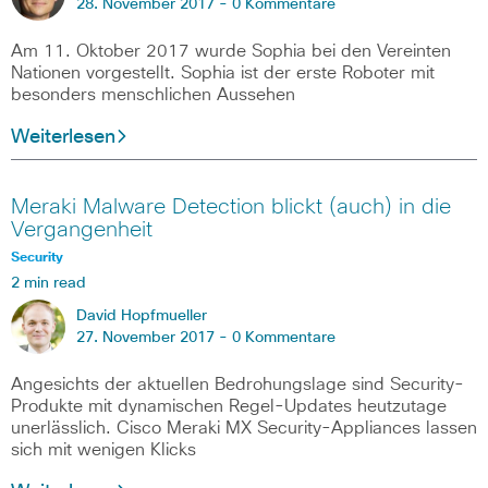
28. November 2017 -
0 Kommentare
Am 11. Oktober 2017 wurde Sophia bei den Vereinten
Nationen vorgestellt. Sophia ist der erste Roboter mit
besonders menschlichen Aussehen
Weiterlesen
Meraki Malware Detection blickt (auch) in die
Vergangenheit
Security
2 min read
David Hopfmueller
27. November 2017 -
0 Kommentare
Angesichts der aktuellen Bedrohungslage sind Security-
Produkte mit dynamischen Regel-Updates heutzutage
unerlässlich. Cisco Meraki MX Security-Appliances lassen
sich mit wenigen Klicks