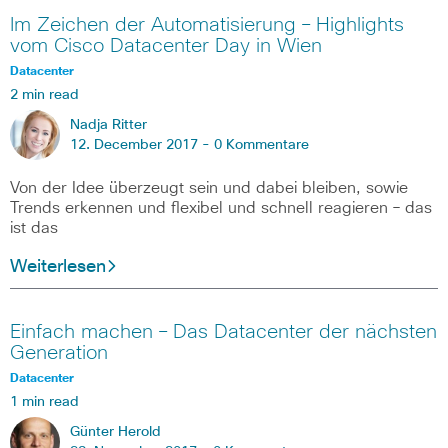
Im Zeichen der Automatisierung – Highlights
vom Cisco Datacenter Day in Wien
Datacenter
2 min read
Nadja Ritter
12. December 2017 -
0 Kommentare
Von der Idee überzeugt sein und dabei bleiben, sowie
Trends erkennen und flexibel und schnell reagieren – das
ist das
Weiterlesen
Einfach machen – Das Datacenter der nächsten
Generation
Datacenter
1 min read
Günter Herold