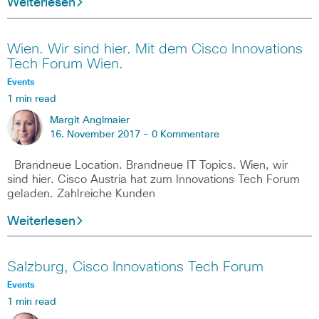
Weiterlesen
Wien. Wir sind hier. Mit dem Cisco Innovations
Tech Forum Wien.
Events
1 min read
Margit Anglmaier
16. November 2017 -
0 Kommentare
Brandneue Location. Brandneue IT Topics. Wien, wir
sind hier. Cisco Austria hat zum Innovations Tech Forum
geladen. Zahlreiche Kunden
Weiterlesen
Salzburg, Cisco Innovations Tech Forum
Events
1 min read