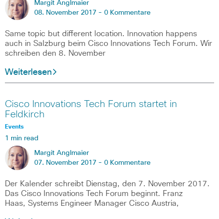
Margit Anglmaier
08. November 2017 -
0 Kommentare
Same topic but different location. Innovation happens
auch in Salzburg beim Cisco Innovations Tech Forum. Wir
schreiben den 8. November
Weiterlesen
Cisco Innovations Tech Forum startet in
Feldkirch
Events
1 min read
Margit Anglmaier
07. November 2017 -
0 Kommentare
Der Kalender schreibt Dienstag, den 7. November 2017.
Das Cisco Innovations Tech Forum beginnt. Franz
Haas, Systems Engineer Manager Cisco Austria,