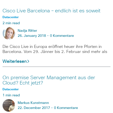
Cisco Live Barcelona – endlich ist es soweit
Datacenter
2 min read
Nadja Ritter
26. January 2018 -
0 Kommentare
Die Cisco Live in Europa eröffnet heuer ihre Pforten in
Barcelona. Vom 29. Jänner bis 2. Februar sind mehr als
Weiterlesen
On premise Server Management aus der
Cloud? Echt jetzt?
Datacenter
1 min read
Markus Kunstmann
22. December 2017 -
0 Kommentare