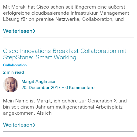
Mit Meraki hat Cisco schon seit längerem eine äußerst
erfolgreiche cloudbasierende Infrastruktur Management
Lösung für on premise Netzwerke, Collaboration, und
Weiterlesen
Cisco Innovations Breakfast Collaboration mit
StepStone: Smart Working.
Collaboration
2 min read
Margit Anglmaier
20. December 2017 -
0 Kommentare
Mein Name ist Margit, ich gehöre zur Generation X und
bin seit einem Jahr am multigenerational Arbeitsplatz
angekommen. Als ich
Weiterlesen