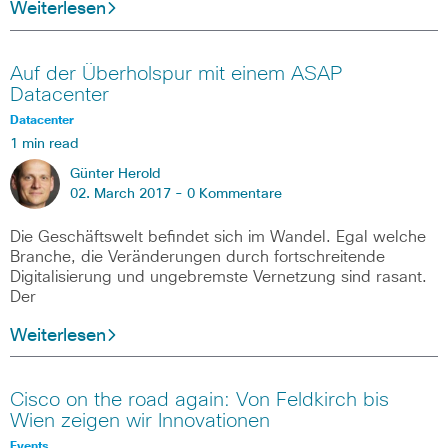
Weiterlesen
Auf der Überholspur mit einem ASAP
Datacenter
Datacenter
1 min read
Günter Herold
02. March 2017 -
0 Kommentare
Die Geschäftswelt befindet sich im Wandel. Egal welche
Branche, die Veränderungen durch fortschreitende
Digitalisierung und ungebremste Vernetzung sind rasant.
Der
Weiterlesen
Cisco on the road again: Von Feldkirch bis
Wien zeigen wir Innovationen
Events