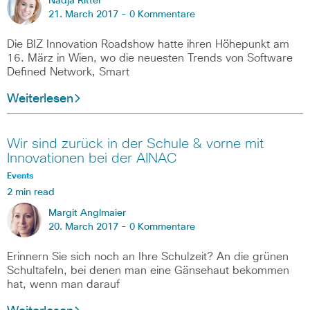
Nadja Ritter
21. March 2017 -
0 Kommentare
Die BIZ Innovation Roadshow hatte ihren Höhepunkt am
16. März in Wien, wo die neuesten Trends von Software
Defined Network, Smart
Weiterlesen
Wir sind zurück in der Schule & vorne mit
Innovationen bei der AINAC
Events
2 min read
Margit Anglmaier
20. March 2017 -
0 Kommentare
Erinnern Sie sich noch an Ihre Schulzeit? An die grünen
Schultafeln, bei denen man eine Gänsehaut bekommen
hat, wenn man darauf