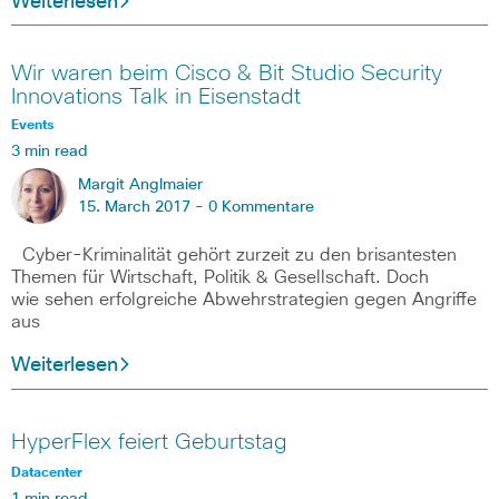
Weiterlesen
Wir waren beim Cisco & Bit Studio Security
Innovations Talk in Eisenstadt
Events
3 min read
Margit Anglmaier
15. March 2017 -
0 Kommentare
Cyber-Kriminalität gehört zurzeit zu den brisantesten
Themen für Wirtschaft, Politik & Gesellschaft. Doch
wie sehen erfolgreiche Abwehrstrategien gegen Angriffe
aus
Weiterlesen
HyperFlex feiert Geburtstag
Datacenter
1 min read