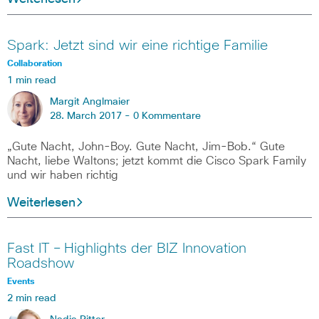
Spark: Jetzt sind wir eine richtige Familie
Collaboration
1 min read
Margit Anglmaier
28. March 2017 -
0 Kommentare
„Gute Nacht, John-Boy. Gute Nacht, Jim-Bob.“ Gute
Nacht, liebe Waltons; jetzt kommt die Cisco Spark Family
und wir haben richtig
Weiterlesen
Fast IT – Highlights der BIZ Innovation
Roadshow
Events
2 min read