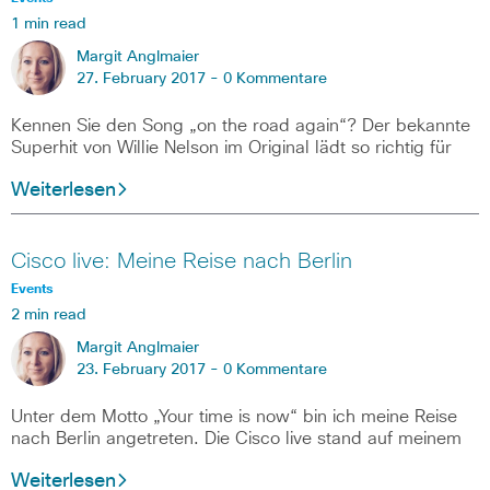
1 min read
Margit Anglmaier
27. February 2017 -
0 Kommentare
Kennen Sie den Song „on the road again“? Der bekannte
Superhit von Willie Nelson im Original lädt so richtig für
Weiterlesen
Cisco live: Meine Reise nach Berlin
Events
2 min read
Margit Anglmaier
23. February 2017 -
0 Kommentare
Unter dem Motto „Your time is now“ bin ich meine Reise
nach Berlin angetreten. Die Cisco live stand auf meinem
Weiterlesen