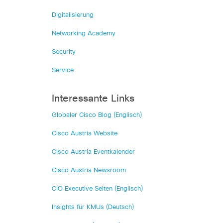
Digitalisierung
Networking Academy
Security
Service
Interessante Links
Globaler Cisco Blog (Englisch)
Cisco Austria Website
Cisco Austria Eventkalender
Cisco Austria Newsroom
CIO Executive Seiten (Englisch)
Insights für KMUs (Deutsch)