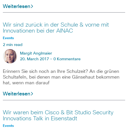
Weiterlesen
Wir sind zurück in der Schule & vorne mit
Innovationen bei der AINAC
Events
2 min read
Margit Anglmaier
20. March 2017 -
0 Kommentare
Erinnern Sie sich noch an Ihre Schulzeit? An die grünen
Schultafeln, bei denen man eine Gänsehaut bekommen
hat, wenn man darauf
Weiterlesen
Wir waren beim Cisco & Bit Studio Security
Innovations Talk in Eisenstadt
Events