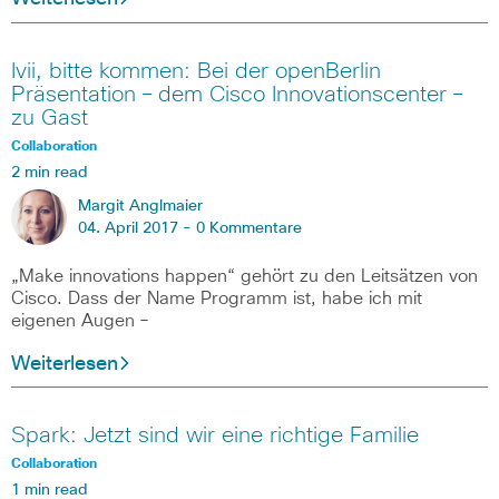
Ivii, bitte kommen: Bei der openBerlin
Präsentation – dem Cisco Innovationscenter –
zu Gast
Collaboration
2 min read
Margit Anglmaier
04. April 2017 -
0 Kommentare
„Make innovations happen“ gehört zu den Leitsätzen von
Cisco. Dass der Name Programm ist, habe ich mit
eigenen Augen –
Weiterlesen
Spark: Jetzt sind wir eine richtige Familie
Collaboration
1 min read