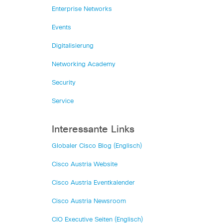
Enterprise Networks
Events
Digitalisierung
Networking Academy
Security
Service
Interessante Links
Globaler Cisco Blog (Englisch)
Cisco Austria Website
Cisco Austria Eventkalender
Cisco Austria Newsroom
CIO Executive Seiten (Englisch)