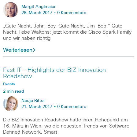
Margit Anglmaier
28. March 2017 -
0 Kommentare
„Gute Nacht, John-Boy. Gute Nacht, Jim-Bob.“ Gute
Nacht, liebe Waltons; jetzt kommt die Cisco Spark Family
und wir haben richtig
Weiterlesen
Fast IT – Highlights der BIZ Innovation
Roadshow
Events
2 min read
Nadja Ritter
21. March 2017 -
0 Kommentare
Die BIZ Innovation Roadshow hatte ihren Höhepunkt am
16. März in Wien, wo die neuesten Trends von Software
Defined Network, Smart