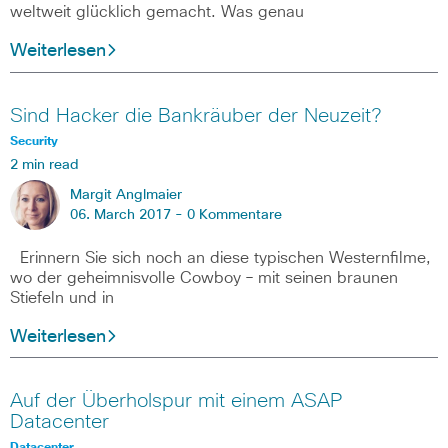
weltweit glücklich gemacht. Was genau
Weiterlesen
Sind Hacker die Bankräuber der Neuzeit?
Security
2 min read
Margit Anglmaier
06. March 2017 -
0 Kommentare
Erinnern Sie sich noch an diese typischen Westernfilme,
wo der geheimnisvolle Cowboy – mit seinen braunen
Stiefeln und in
Weiterlesen
Auf der Überholspur mit einem ASAP
Datacenter