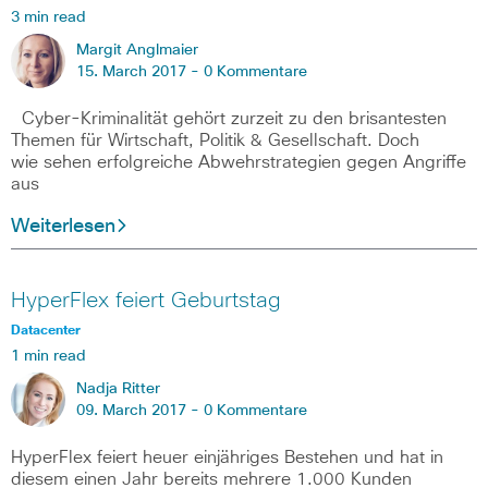
3 min read
Margit Anglmaier
15. March 2017 -
0 Kommentare
Cyber-Kriminalität gehört zurzeit zu den brisantesten
Themen für Wirtschaft, Politik & Gesellschaft. Doch
wie sehen erfolgreiche Abwehrstrategien gegen Angriffe
aus
Weiterlesen
HyperFlex feiert Geburtstag
Datacenter
1 min read
Nadja Ritter
09. March 2017 -
0 Kommentare
HyperFlex feiert heuer einjähriges Bestehen und hat in
diesem einen Jahr bereits mehrere 1.000 Kunden