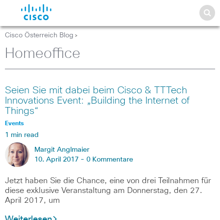
Cisco Österreich Blog
>
Homeoffice
Seien Sie mit dabei beim Cisco & TTTech
Innovations Event: „Building the Internet of
Things“
Events
1 min read
Margit Anglmaier
10. April 2017 -
0 Kommentare
Jetzt haben Sie die Chance, eine von drei Teilnahmen für
diese exklusive Veranstaltung am Donnerstag, den 27.
April 2017, um
Weiterlesen