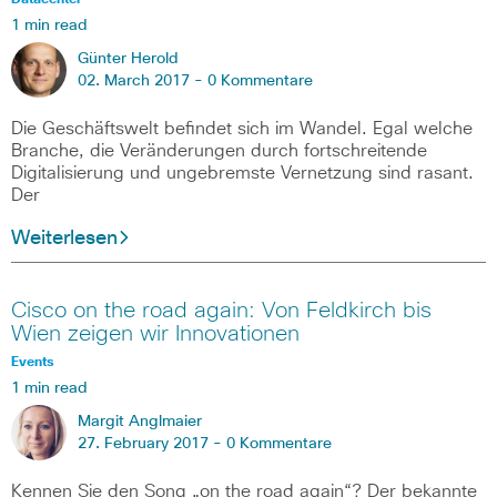
Datacenter
1 min read
Günter Herold
02. March 2017 -
0 Kommentare
Die Geschäftswelt befindet sich im Wandel. Egal welche
Branche, die Veränderungen durch fortschreitende
Digitalisierung und ungebremste Vernetzung sind rasant.
Der
Weiterlesen
Cisco on the road again: Von Feldkirch bis
Wien zeigen wir Innovationen
Events
1 min read
Margit Anglmaier
27. February 2017 -
0 Kommentare
Kennen Sie den Song „on the road again“? Der bekannte