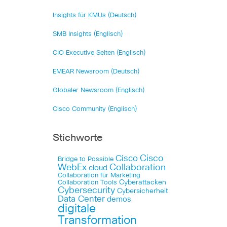
Insights für KMUs (Deutsch)
SMB Insights (Englisch)
CIO Executive Seiten (Englisch)
EMEAR Newsroom (Deutsch)
Globaler Newsroom (Englisch)
Cisco Community (Englisch)
Stichworte
Cisco
Cisco
Bridge to Possible
WebEx
Collaboration
cloud
Collaboration für Marketing
Cyberattacken
Collaboration Tools
Cybersecurity
Cybersicherheit
Data Center
demos
digitale
Transformation