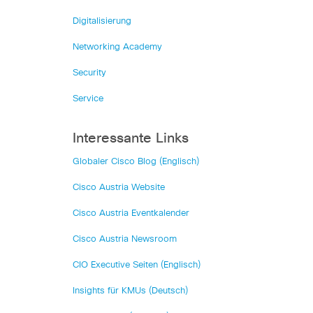
Digitalisierung
Networking Academy
Security
Service
Interessante Links
Globaler Cisco Blog (Englisch)
Cisco Austria Website
Cisco Austria Eventkalender
Cisco Austria Newsroom
CIO Executive Seiten (Englisch)
Insights für KMUs (Deutsch)