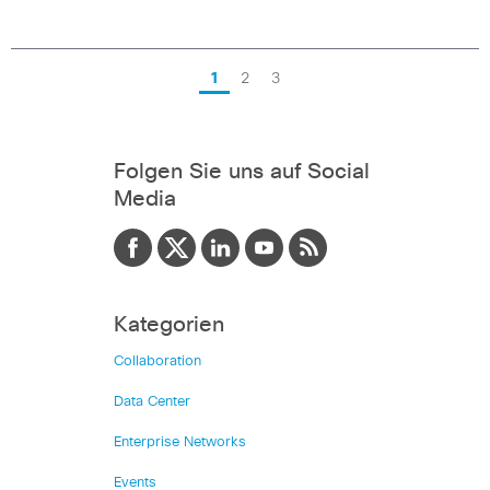
1
2
3
Folgen Sie uns auf Social
Media
Kategorien
Collaboration
Data Center
Enterprise Networks
Events