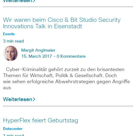
Weiterlesen
Wir waren beim Cisco & Bit Studio Security
Innovations Talk in Eisenstadt
Events
3 min read
Margit Anglmaier
15. March 2017 -
0 Kommentare
Cyber-Kriminalität gehört zurzeit zu den brisantesten
Themen für Wirtschaft, Politik & Gesellschaft. Doch
wie sehen erfolgreiche Abwehrstrategien gegen Angriffe
aus
Weiterlesen
HyperFlex feiert Geburtstag
Datacenter
1 min read