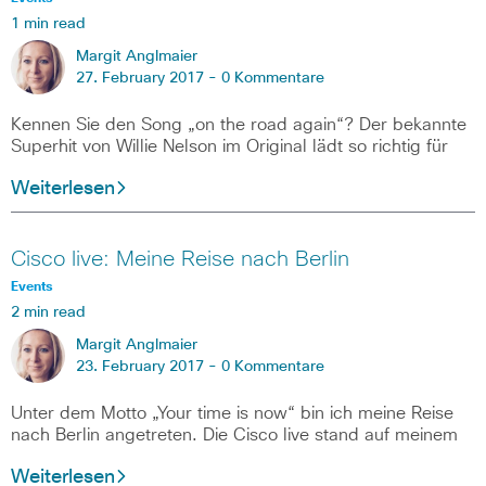
1 min read
Margit Anglmaier
27. February 2017 -
0 Kommentare
Kennen Sie den Song „on the road again“? Der bekannte
Superhit von Willie Nelson im Original lädt so richtig für
Weiterlesen
Cisco live: Meine Reise nach Berlin
Events
2 min read
Margit Anglmaier
23. February 2017 -
0 Kommentare
Unter dem Motto „Your time is now“ bin ich meine Reise
nach Berlin angetreten. Die Cisco live stand auf meinem
Weiterlesen