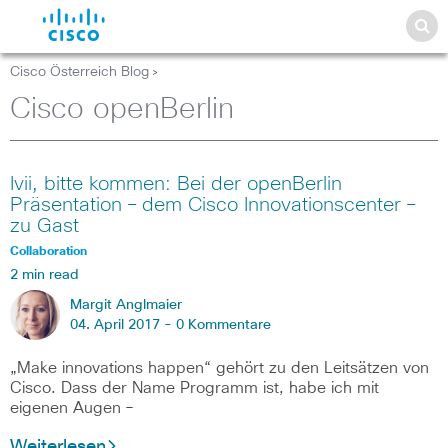
Cisco Österreich Blog
>
Cisco openBerlin
Ivii, bitte kommen: Bei der openBerlin
Präsentation – dem Cisco Innovationscenter –
zu Gast
Collaboration
2 min read
Margit Anglmaier
04. April 2017 -
0 Kommentare
„Make innovations happen“ gehört zu den Leitsätzen von
Cisco. Dass der Name Programm ist, habe ich mit
eigenen Augen –
Weiterlesen