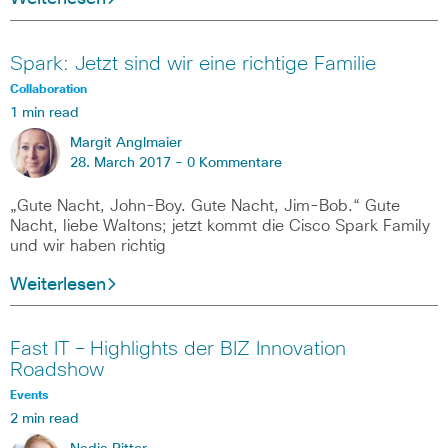
Spark: Jetzt sind wir eine richtige Familie
Collaboration
1 min read
Margit Anglmaier
28. March 2017 -
0 Kommentare
„Gute Nacht, John-Boy. Gute Nacht, Jim-Bob.“ Gute
Nacht, liebe Waltons; jetzt kommt die Cisco Spark Family
und wir haben richtig
Weiterlesen
Fast IT – Highlights der BIZ Innovation
Roadshow
Events
2 min read