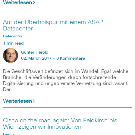
Weiterlesen
Auf der Überholspur mit einem ASAP
Datacenter
Datacenter
1 min read
Günter Herold
02. March 2017 -
0 Kommentare
Die Geschäftswelt befindet sich im Wandel. Egal welche
Branche, die Veränderungen durch fortschreitende
Digitalisierung und ungebremste Vernetzung sind rasant.
Der
Weiterlesen
Cisco on the road again: Von Feldkirch bis
Wien zeigen wir Innovationen
Events