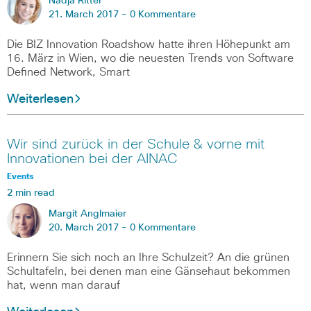
Nadja Ritter
21. March 2017 -
0 Kommentare
Die BIZ Innovation Roadshow hatte ihren Höhepunkt am
16. März in Wien, wo die neuesten Trends von Software
Defined Network, Smart
Weiterlesen
Wir sind zurück in der Schule & vorne mit
Innovationen bei der AINAC
Events
2 min read
Margit Anglmaier
20. March 2017 -
0 Kommentare
Erinnern Sie sich noch an Ihre Schulzeit? An die grünen
Schultafeln, bei denen man eine Gänsehaut bekommen
hat, wenn man darauf