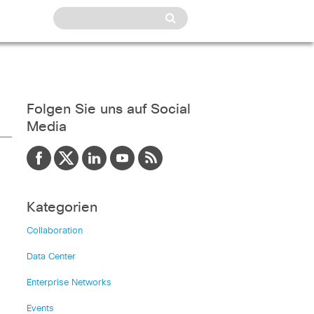
Folgen Sie uns auf Social
Media
Kategorien
Collaboration
Data Center
Enterprise Networks
Events