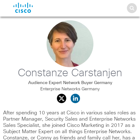
Constanze Carstanjen
Audience Expert Network Buyer Germany
Enterprise Networks Germany
After spending 10 years at Cisco in various sales roles as
Partner Manager, Security Sales and Enterprise Networks
Sales Specialist, she joined Cisco Marketing in 2017 as a
Subject Matter Expert on all things Enterprise Networks.
Constanze, or Conny as friends and family call her, has a