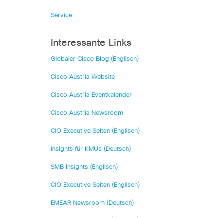
Service
Interessante Links
Globaler Cisco Blog (Englisch)
Cisco Austria Website
Cisco Austria Eventkalender
Cisco Austria Newsroom
CIO Executive Seiten (Englisch)
Insights für KMUs (Deutsch)
SMB Insights (Englisch)
CIO Executive Seiten (Englisch)
EMEAR Newsroom (Deutsch)