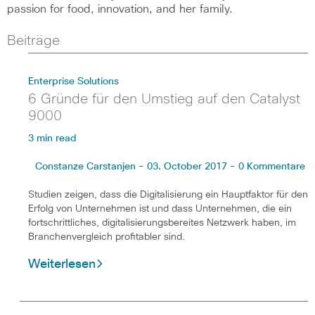
passion for food, innovation, and her family.
Beiträge
Enterprise Solutions
6 Gründe für den Umstieg auf den Catalyst
9000
3 min read
Constanze Carstanjen - 03. October 2017 - 0 Kommentare
Studien zeigen, dass die Digitalisierung ein Hauptfaktor für den
Erfolg von Unternehmen ist und dass Unternehmen, die ein
fortschrittliches, digitalisierungsbereites Netzwerk haben, im
Branchenvergleich profitabler sind.
Weiterlesen