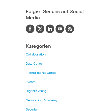
Folgen Sie uns auf Social
Media
Kategorien
Collaboration
Data Center
Enterprise Networks
Events
Digitalisierung
Networking Academy
Security