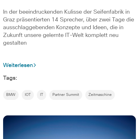
In der beeindruckenden Kulisse der Seifenfabrik in
Graz präsentierten 14 Sprecher, über zwei Tage die
ausschlaggebenden Konzepte und Ideen, die in
Zukunft unsere gelernte IT-Welt komplett neu
gestalten
Weiterlesen
Tags:
BMW
IOT
IT
Partner Summit
Zeitmaschine