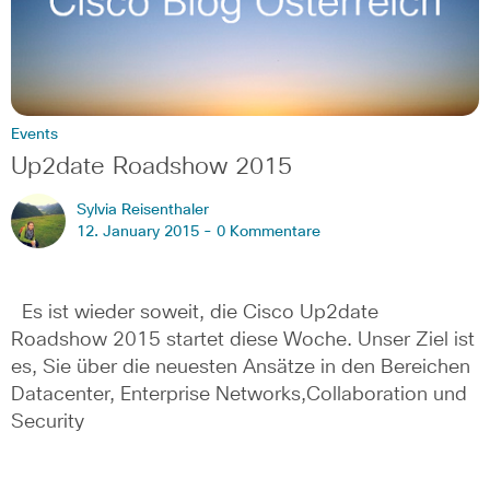
Events
Up2date Roadshow 2015
Sylvia Reisenthaler
12. January 2015 -
0 Kommentare
Es ist wieder soweit, die Cisco Up2date
Roadshow 2015 startet diese Woche. Unser Ziel ist
es, Sie über die neuesten Ansätze in den Bereichen
Datacenter, Enterprise Networks,Collaboration und
Security