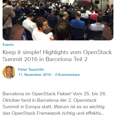
Events
Keep it simple! Highlights vom OpenStack
Summit 2016 in Barcelona Teil 2
Peter Teuschitz
11. November 2016 -
0 Kommentare
Barcelona im OpenStack Fieber! Vom 25. bis 28.
Oktober fand in Barcelona der 2. Openstack
Summit in Europa statt. Warum ist es so wichtig
das OpenStack Framework richtig und effektiv…