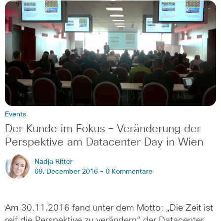
Events
Der Kunde im Fokus – Veränderung der
Perspektive am Datacenter Day in Wien
Nadja Ritter
09. December 2016 -
0 Kommentare
Am 30.11.2016 fand unter dem Motto: „Die Zeit ist
reif die Perspektive zu verändern“ der Datacenter