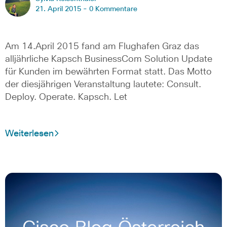
21. April 2015 -
0 Kommentare
Am 14.April 2015 fand am Flughafen Graz das
alljährliche Kapsch BusinessCom Solution Update
für Kunden im bewährten Format statt. Das Motto
der diesjährigen Veranstaltung lautete: Consult.
Deploy. Operate. Kapsch. Let
Weiterlesen