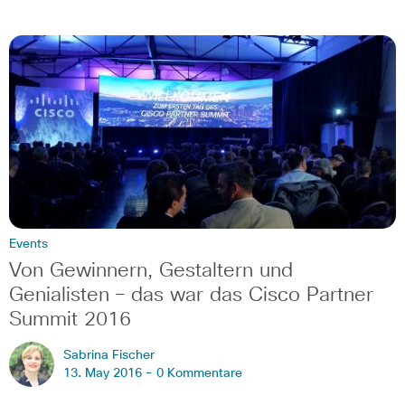
Events
Von Gewinnern, Gestaltern und
Genialisten – das war das Cisco Partner
Summit 2016
Sabrina Fischer
13. May 2016 -
0 Kommentare