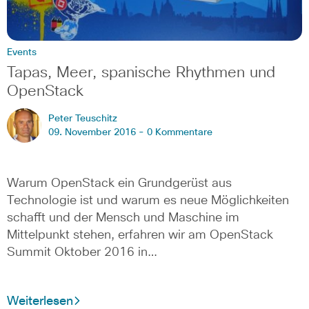
Events
Tapas, Meer, spanische Rhythmen und
OpenStack
Peter Teuschitz
09. November 2016 -
0 Kommentare
Warum OpenStack ein Grundgerüst aus
Technologie ist und warum es neue Möglichkeiten
schafft und der Mensch und Maschine im
Mittelpunkt stehen, erfahren wir am OpenStack
Summit Oktober 2016 in…
Weiterlesen