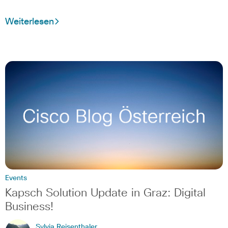
Weiterlesen
Events
Kapsch Solution Update in Graz: Digital
Business!
Sylvia Reisenthaler