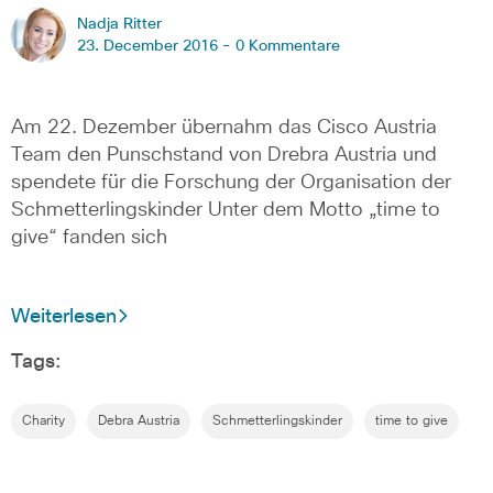
Nadja Ritter
23. December 2016 -
0 Kommentare
Am 22. Dezember übernahm das Cisco Austria
Team den Punschstand von Drebra Austria und
spendete für die Forschung der Organisation der
Schmetterlingskinder Unter dem Motto „time to
give“ fanden sich
Weiterlesen
Tags:
Charity
Debra Austria
Schmetterlingskinder
time to give