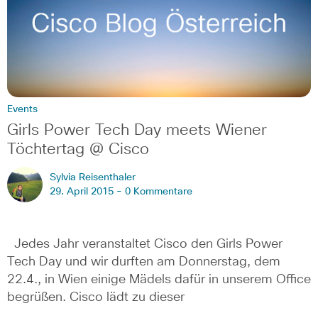
Events
Girls Power Tech Day meets Wiener
Töchtertag @ Cisco
Sylvia Reisenthaler
29. April 2015 -
0 Kommentare
Jedes Jahr veranstaltet Cisco den Girls Power
Tech Day und wir durften am Donnerstag, dem
22.4., in Wien einige Mädels dafür in unserem Office
begrüßen. Cisco lädt zu dieser