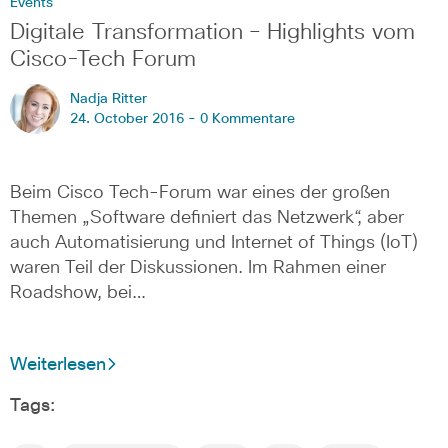
Events
Digitale Transformation – Highlights vom
Cisco-Tech Forum
Nadja Ritter
24. October 2016 -
0 Kommentare
Beim Cisco Tech-Forum war eines der großen
Themen „Software definiert das Netzwerk“, aber
auch Automatisierung und Internet of Things (IoT)
waren Teil der Diskussionen. Im Rahmen einer
Roadshow, bei…
Weiterlesen
Tags: