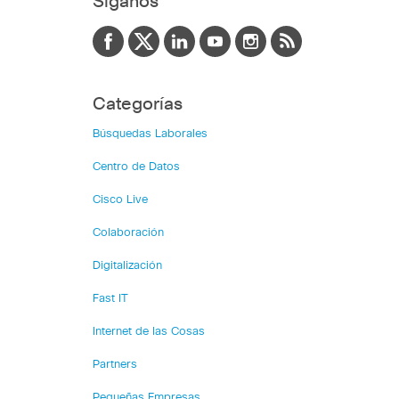
Siganos
Categorías
Búsquedas Laborales
Centro de Datos
Cisco Live
Colaboración
Digitalización
Fast IT
Internet de las Cosas
Partners
Pequeñas Empresas