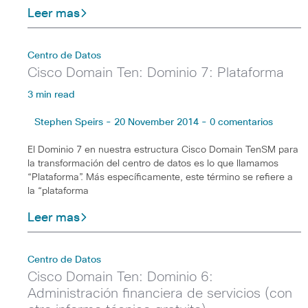
Leer mas
Centro de Datos
Cisco Domain Ten: Dominio 7: Plataforma
3 min read
Stephen Speirs - 20 November 2014 - 0 comentarios
El Dominio 7 en nuestra estructura Cisco Domain TenSM para
la transformación del centro de datos es lo que llamamos
“Plataforma”. Más específicamente, este término se refiere a
la “plataforma
Leer mas
Centro de Datos
Cisco Domain Ten: Dominio 6:
Administración financiera de servicios (con