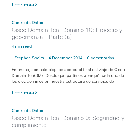
Leer mas
Centro de Datos
Cisco Domain Ten: Dominio 10: Proceso y
gobernanza – Parte (a)
4 min read
Stephen Speirs - 4 December 2014 - 0 comentarios
Entonces, con este blog, se acerca el final del viaje de Cisco
Domain Ten(SM). Desde que partimos abarqué cada uno de
los diez dominios en nuestra estructura de servicios de
Leer mas
Centro de Datos
Cisco Domain Ten: Dominio 9: Seguridad y
cumplimiento