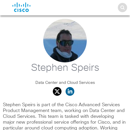
Stephen Speirs
Data Center and Cloud Services
Stephen Speirs is part of the Cisco Advanced Services
Product Management team, working on Data Center and
Cloud Services. This team is tasked with developing
major new professional service offerings for Cisco, and in
particular around cloud computing adoption. Working