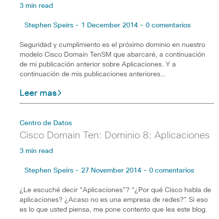
3 min read
Stephen Speirs - 1 December 2014 - 0 comentarios
Seguridad y cumplimiento es el próximo dominio en nuestro
modelo Cisco Domain TenSM que abarcaré, a continuación
de mi publicación anterior sobre Aplicaciones. Y a
continuación de mis publicaciones anteriores…
Leer mas
Centro de Datos
Cisco Domain Ten: Dominio 8: Aplicaciones
3 min read
Stephen Speirs - 27 November 2014 - 0 comentarios
¿Le escuché decir “Aplicaciones”? “¿Por qué Cisco habla de
aplicaciones? ¿Acaso no es una empresa de redes?”. Si eso
es lo que usted piensa, me pone contento que lea este blog.