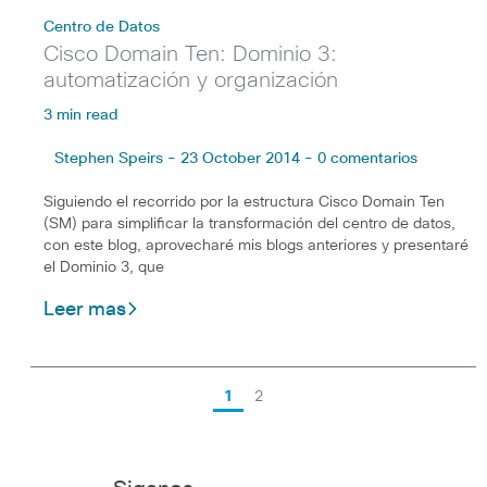
Centro de Datos
Cisco Domain Ten: Dominio 3:
automatización y organización
3 min read
Stephen Speirs - 23 October 2014 - 0 comentarios
Siguiendo el recorrido por la estructura Cisco Domain Ten
(SM) para simplificar la transformación del centro de datos,
con este blog, aprovecharé mis blogs anteriores y presentaré
el Dominio 3, que
Leer mas
1
2