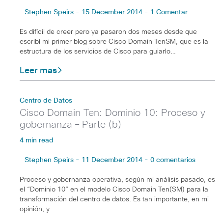
Stephen Speirs - 15 December 2014 - 1 Comentar
Es difícil de creer pero ya pasaron dos meses desde que
escribí mi primer blog sobre Cisco Domain TenSM, que es la
estructura de los servicios de Cisco para guiarlo…
Leer mas
Centro de Datos
Cisco Domain Ten: Dominio 10: Proceso y
gobernanza – Parte (b)
4 min read
Stephen Speirs - 11 December 2014 - 0 comentarios
Proceso y gobernanza operativa, según mi análisis pasado, es
el “Dominio 10” en el modelo Cisco Domain Ten(SM) para la
transformación del centro de datos. Es tan importante, en mi
opinión, y