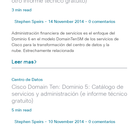
otro informe técnico gratuito)
3 min read
Stephen Speirs - 14 November 2014 - 0 comentarios
Administración financiera de servicios es el enfoque del
Dominio 6 en el modelo DomainTenSM de los servicios de
Cisco para la transformación del centro de datos y la
nube. Estrechamente relacionada
Leer mas
Centro de Datos
Cisco Domain Ten: Dominio 5: Catálogo de
servicios y administración (e informe técnico
gratuito)
5 min read
Stephen Speirs - 10 November 2014 - 0 comentarios