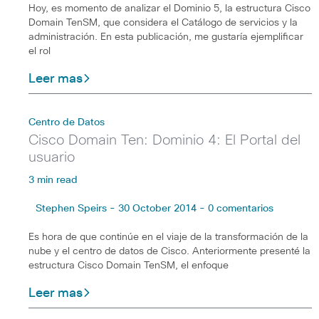
Hoy, es momento de analizar el Dominio 5, la estructura Cisco
Domain TenSM, que considera el Catálogo de servicios y la
administración. En esta publicación, me gustaría ejemplificar
el rol
Leer mas
Centro de Datos
Cisco Domain Ten: Dominio 4: El Portal del
usuario
3 min read
Stephen Speirs - 30 October 2014 - 0 comentarios
Es hora de que continúe en el viaje de la transformación de la
nube y el centro de datos de Cisco. Anteriormente presenté la
estructura Cisco Domain TenSM, el enfoque
Leer mas