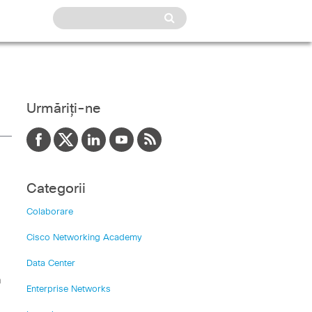
Urmăriți-ne
Categorii
Colaborare
Cisco Networking Academy
Data Center
a
Enterprise Networks