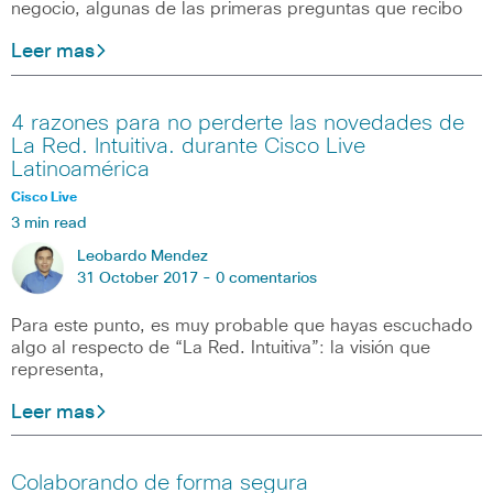
negocio, algunas de las primeras preguntas que recibo
Leer mas
4 razones para no perderte las novedades de
La Red. Intuitiva. durante Cisco Live
Latinoamérica
Cisco Live
3 min read
Leobardo Mendez
31 October 2017 -
0 comentarios
Para este punto, es muy probable que hayas escuchado
algo al respecto de “La Red. Intuitiva”: la visión que
representa,
Leer mas
Colaborando de forma segura