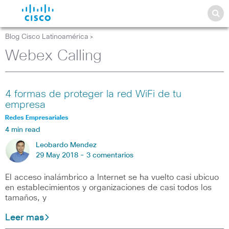
Blog Cisco Latinoamérica
>
Webex Calling
4 formas de proteger la red WiFi de tu
empresa
Redes Empresariales
4 min read
Leobardo Mendez
29 May 2018 -
3 comentarios
El acceso inalámbrico a Internet se ha vuelto casi ubicuo
en establecimientos y organizaciones de casi todos los
tamaños, y
Leer mas