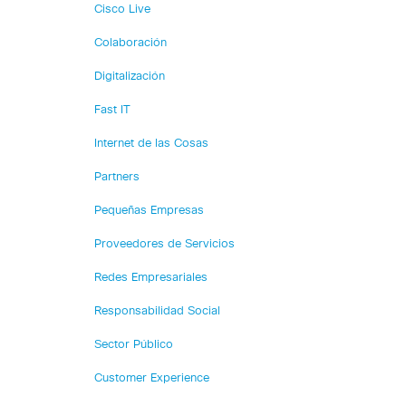
Cisco Live
Colaboración
Digitalización
Fast IT
Internet de las Cosas
Partners
Pequeñas Empresas
Proveedores de Servicios
Redes Empresariales
Responsabilidad Social
Sector Público
Customer Experience