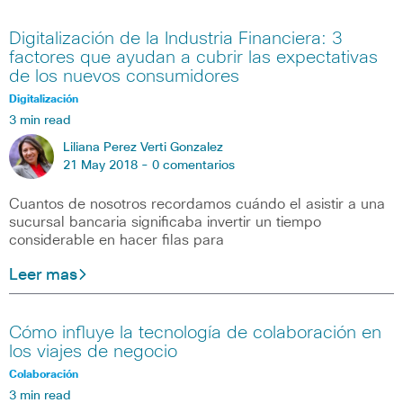
Digitalización de la Industria Financiera: 3
factores que ayudan a cubrir las expectativas
de los nuevos consumidores
Digitalización
3 min read
Liliana Perez Verti Gonzalez
21 May 2018 -
0 comentarios
Cuantos de nosotros recordamos cuándo el asistir a una
sucursal bancaria significaba invertir un tiempo
considerable en hacer filas para
Leer mas
Cómo influye la tecnología de colaboración en
los viajes de negocio
Colaboración
3 min read