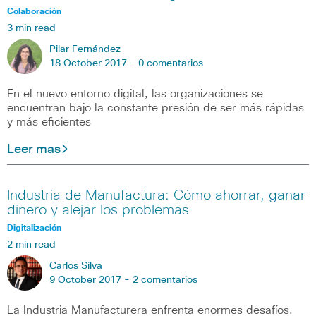
Colaboración
3 min read
Pilar Fernández
18 October 2017 -
0 comentarios
En el nuevo entorno digital, las organizaciones se
encuentran bajo la constante presión de ser más rápidas
y más eficientes
Leer mas
Industria de Manufactura: Cómo ahorrar, ganar
dinero y alejar los problemas
Digitalización
2 min read
Carlos Silva
9 October 2017 -
2 comentarios
La Industria Manufacturera enfrenta enormes desafíos.