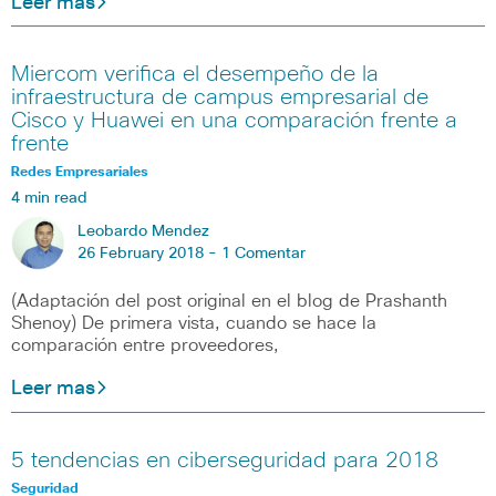
Leer mas
Miercom verifica el desempeño de la
infraestructura de campus empresarial de
Cisco y Huawei en una comparación frente a
frente
Redes Empresariales
4 min read
Leobardo Mendez
26 February 2018 -
1 Comentar
(Adaptación del post original en el blog de Prashanth
Shenoy) De primera vista, cuando se hace la
comparación entre proveedores,
Leer mas
5 tendencias en ciberseguridad para 2018
Seguridad