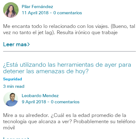
Pilar Fernández
11 April 2018 -
0 comentarios
Me encanta todo lo relacionado con los viajes. (Bueno, tal
vez no tanto el jet lag). Resulta irónico que trabaje
Leer mas
¿Está utilizando las herramientas de ayer para
detener las amenazas de hoy?
Seguridad
3 min read
Leobardo Mendez
9 April 2018 -
0 comentarios
Mire a su alrededor. ¿Cuál es la edad promedio de la
tecnología que alcanza a ver? Probablemente su teléfono
móvil