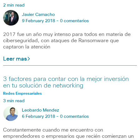
2 min read
Javier Camacho
9 February 2018 -
0 comentarios
2017 fue un año muy intenso para todos en materia de
ciberseguridad, con ataques de Ransomware que
captaron la atención
Leer mas
3 factores para contar con la mejor inversión
en tu solución de networking
Redes Empresariales
3 min read
Leobardo Mendez
6 February 2018 -
0 comentarios
Constantemente cuando me encuentro con
emprendedores o empresarios que recién comienzan un