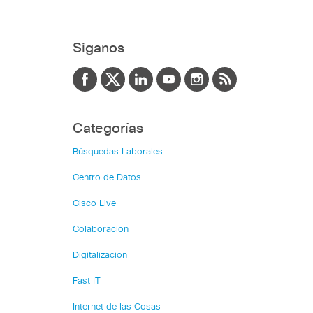
Siganos
Categorías
Búsquedas Laborales
Centro de Datos
Cisco Live
Colaboración
Digitalización
Fast IT
Internet de las Cosas