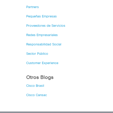
Partners
Pequeñas Empresas
Proveedores de Servicios
Redes Empresariales
Responsabilidad Social
Sector Público
Customer Experience
Otros Blogs
Cisco Brasil
Cisco Cansac