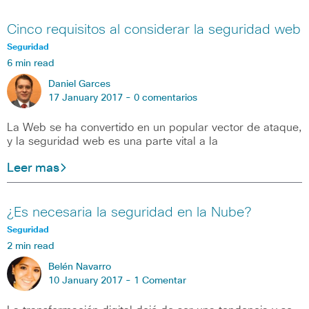
Cinco requisitos al considerar la seguridad web
Seguridad
6 min read
Daniel Garces
17 January 2017 -
0 comentarios
La Web se ha convertido en un popular vector de ataque,
y la seguridad web es una parte vital a la
Leer mas
¿Es necesaria la seguridad en la Nube?
Seguridad
2 min read
Belén Navarro
10 January 2017 -
1 Comentar