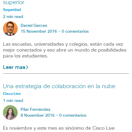
superior
Seguridad
2 min read
Daniel Garces
15 November 2016 -
0 comentarios
Las escuelas, universidades y colegios, están cada vez
mejor conectados y eso abre un mundo de posibilidades
para los estudiantes.
Leer mas
Una estrategia de colaboración en la nube
Cisco Live
1 min read
Pilar Fernández
8 November 2016 -
0 comentarios
Es noviembre y este mes es sinónimo de Cisco Live