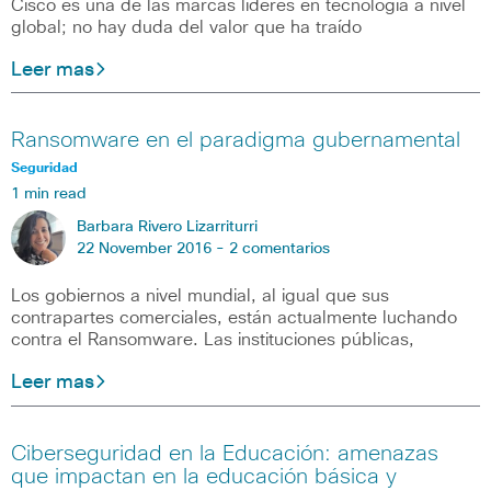
Cisco es una de las marcas líderes en tecnología a nivel
global; no hay duda del valor que ha traído
Leer mas
Ransomware en el paradigma gubernamental
Seguridad
1 min read
Barbara Rivero Lizarriturri
22 November 2016 -
2 comentarios
Los gobiernos a nivel mundial, al igual que sus
contrapartes comerciales, están actualmente luchando
contra el Ransomware. Las instituciones públicas,
Leer mas
Ciberseguridad en la Educación: amenazas
que impactan en la educación básica y