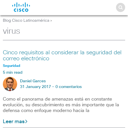
Blog Cisco Latinoamérica
>
virus
Cinco requisitos al considerar la seguridad del
correo electrónico
Seguridad
5 min read
Daniel Garces
31 January 2017 -
0 comentarios
Como el panorama de amenazas está en constante
evolución, su descubrimiento es más importante que la
defensa como enfoque moderno hacia la
Leer mas