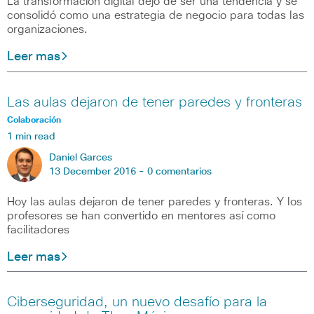
La transformación digital dejó de ser una tendencia y se
consolidó como una estrategia de negocio para todas las
organizaciones.
Leer mas
Las aulas dejaron de tener paredes y fronteras
Colaboración
1 min read
Daniel Garces
13 December 2016 -
0 comentarios
Hoy las aulas dejaron de tener paredes y fronteras. Y los
profesores se han convertido en mentores así como
facilitadores
Leer mas
Ciberseguridad, un nuevo desafío para la