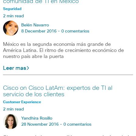
comunidad de TI en México
Seguridad
2 min read
Belén Navarro
8 December 2016 -
0 comentarios
México es la segunda economía más grande de
América Latina. El ritmo de crecimiento económico de
nuestro país abre la puerta
Leer mas
Cisco on Cisco LatAm: expertos de TI al
servicio de los clientes
Customer Experience
2 min read
Yandhira Rosillo
28 November 2016 -
0 comentarios