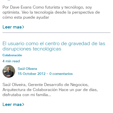
Por Dave Evans Como futurista y tecnólogo, soy
optimista. Veo la tecnología desde la perspectiva de
cómo esta puede ayudar
Leer mas
El usuario como el centro de gravedad de las
disrupciones tecnológicas
Colaboración
4 min read
Saúl Olivera
15 October 2012 -
0 comentarios
Saúl Oliveira, Gerente Desarrollo de Negocios,
Arquitectura de Colaboración Hace un par de días,
disfrutaba con mi familia…
Leer mas