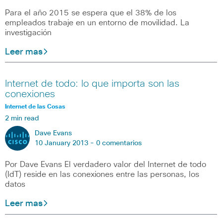
Para el año 2015 se espera que el 38% de los
empleados trabaje en un entorno de movilidad. La
investigación
Leer mas
Internet de todo: lo que importa son las
conexiones
Internet de las Cosas
2 min read
Dave Evans
10 January 2013 -
0 comentarios
Por Dave Evans El verdadero valor del Internet de todo
(IdT) reside en las conexiones entre las personas, los
datos
Leer mas