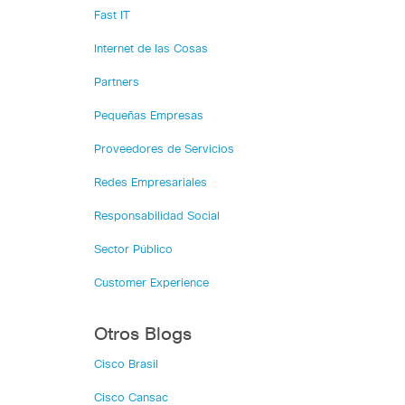
Fast IT
Internet de las Cosas
Partners
Pequeñas Empresas
Proveedores de Servicios
Redes Empresariales
Responsabilidad Social
Sector Público
Customer Experience
Otros Blogs
Cisco Brasil
Cisco Cansac