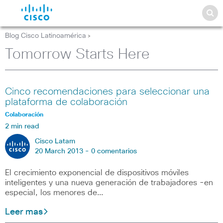
Blog Cisco Latinoamérica
>
Tomorrow Starts Here
Cinco recomendaciones para seleccionar una
plataforma de colaboración
Colaboración
2 min read
Cisco Latam
20 March 2013 -
0 comentarios
El crecimiento exponencial de dispositivos móviles
inteligentes y una nueva generación de trabajadores -en
especial, los menores de…
Leer mas