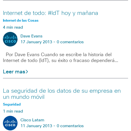
Internet de todo: #IdT hoy y mañana
Internet de las Cosas
4 min read
Dave Evans
17 January 2013 -
0 comentarios
Por Dave Evans Cuando se escribe la historia del
Internet de todo (IdT), su éxito o fracaso dependerá…
Leer mas
La seguridad de los datos de su empresa en
un mundo móvil
Seguridad
1 min read
Cisco Latam
11 January 2013 -
0 comentarios