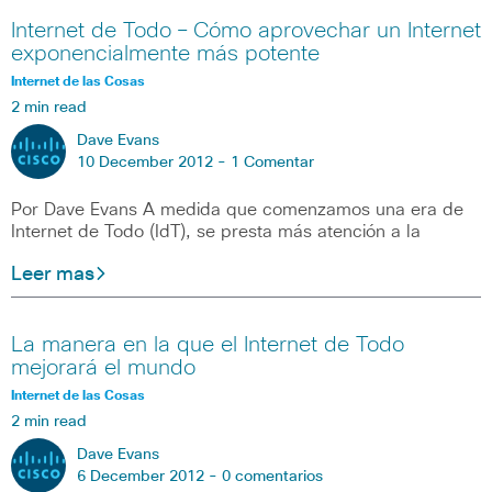
Internet de Todo – Cómo aprovechar un Internet
exponencialmente más potente
Internet de las Cosas
2 min read
Dave Evans
10 December 2012 -
1 Comentar
Por Dave Evans A medida que comenzamos una era de
Internet de Todo (IdT), se presta más atención a la
Leer mas
La manera en la que el Internet de Todo
mejorará el mundo
Internet de las Cosas
2 min read
Dave Evans
6 December 2012 -
0 comentarios