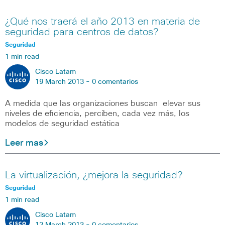
¿Qué nos traerá el año 2013 en materia de
seguridad para centros de datos?
Seguridad
1 min read
Cisco Latam
19 March 2013 -
0 comentarios
A medida que las organizaciones buscan elevar sus
niveles de eficiencia, perciben, cada vez más, los
modelos de seguridad estática
Leer mas
La virtualización, ¿mejora la seguridad?
Seguridad
1 min read
Cisco Latam