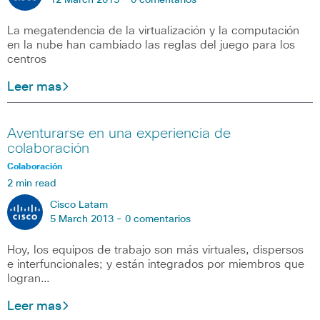
12 March 2013 -
0 comentarios
La megatendencia de la virtualización y la computación
en la nube han cambiado las reglas del juego para los
centros
Leer mas
Aventurarse en una experiencia de
colaboración
Colaboración
2 min read
Cisco Latam
5 March 2013 -
0 comentarios
Hoy, los equipos de trabajo son más virtuales, dispersos
e interfuncionales; y están integrados por miembros que
logran…
Leer mas