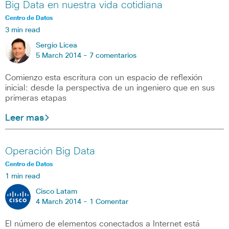
Big Data en nuestra vida cotidiana
Centro de Datos
3 min read
Sergio Licea
5 March 2014 -
7 comentarios
Comienzo esta escritura con un espacio de reflexión
inicial: desde la perspectiva de un ingeniero que en sus
primeras etapas
Leer mas
Operación Big Data
Centro de Datos
1 min read
Cisco Latam
4 March 2014 -
1 Comentar
El número de elementos conectados a Internet está