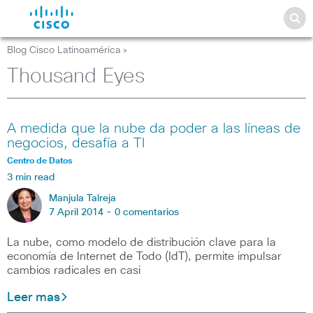
Blog Cisco Latinoamérica
>
Thousand Eyes
A medida que la nube da poder a las líneas de
negocios, desafía a TI
Centro de Datos
3 min read
Manjula Talreja
7 April 2014 -
0 comentarios
La nube, como modelo de distribución clave para la
economía de Internet de Todo (IdT), permite impulsar
cambios radicales en casi
Leer mas