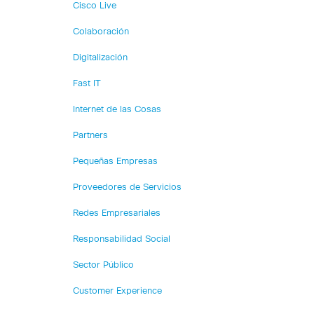
Cisco Live
Colaboración
Digitalización
Fast IT
Internet de las Cosas
Partners
Pequeñas Empresas
Proveedores de Servicios
Redes Empresariales
Responsabilidad Social
Sector Público
Customer Experience