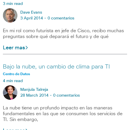
3 min read
Dave Evans
3 April 2014 -
0 comentarios
En mi rol como futurista en jefe de Cisco, recibo muchas
preguntas sobre qué deparará el futuro y de qué
Leer mas
Bajo la nube, un cambio de clima para TI
Centro de Datos
4 min read
Manjula Talreja
28 March 2014 -
0 comentarios
La nube tiene un profundo impacto en las maneras
fundamentales en las que se consumen los servicios de
TI. Sin embargo,