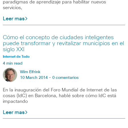
paradigmas de aprendizaje para habilitar nuevos
servicios,
Leer mas
Cómo el concepto de ciudades inteligentes
puede transformar y revitalizar municipios en el
siglo XXI
Internet de Todo
4 min read
Wim Elfrink
10 March 2014 -
0 comentarios
En la inauguración del Foro Mundial de Internet de las
cosas (IdC) en Barcelona, hablé sobre cómo IdC está
impactando
Leer mas