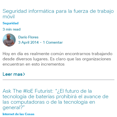
Seguridad informática para la fuerza de trabajo
móvil
Seguridad
3 min read
Darío Flores
3 April 2014 -
1 Comentar
Hoy en día es realmente común encontrarnos trabajando
desde diversos lugares. Es claro que las organizaciones
encuentran en esto incrementos
Leer mas
Ask The #IoE Futurist: “¿El futuro de la
tecnología de baterías prohibirá el avance de
las computadoras o de la tecnología en
general?”
Internet de las Cosas