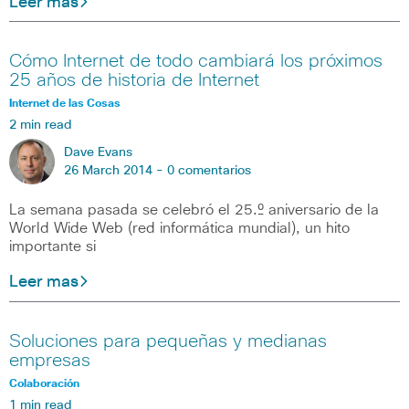
Leer mas
Cómo Internet de todo cambiará los próximos
25 años de historia de Internet
Internet de las Cosas
2 min read
Dave Evans
26 March 2014 -
0 comentarios
La semana pasada se celebró el 25.º aniversario de la
World Wide Web (red informática mundial), un hito
importante si
Leer mas
Soluciones para pequeñas y medianas
empresas
Colaboración
1 min read