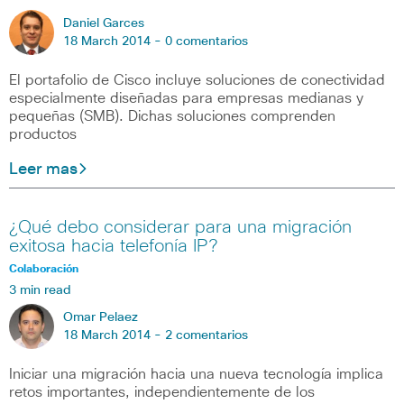
Daniel Garces
18 March 2014 -
0 comentarios
El portafolio de Cisco incluye soluciones de conectividad
especialmente diseñadas para empresas medianas y
pequeñas (SMB). Dichas soluciones comprenden
productos
Leer mas
¿Qué debo considerar para una migración
exitosa hacia telefonía IP?
Colaboración
3 min read
Omar Pelaez
18 March 2014 -
2 comentarios
Iniciar una migración hacia una nueva tecnología implica
retos importantes, independientemente de los