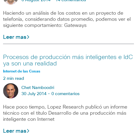
6 August 2014 -
14 comentarios
Haciendo un análisis de los costos en un proyecto de
telefonía, considerando datos promedio, podemos ver el
siguiente comportamiento: Gateways
Leer mas
Procesos de producción más inteligentes e IdC
ya son una realidad
Internet de las Cosas
2 min read
Chet Namboodri
30 July 2014 -
0 comentarios
Hace poco tiempo, Lopez Research publicó un informe
técnico con el título Desarrollo de una producción más
inteligente con Internet
Leer mas