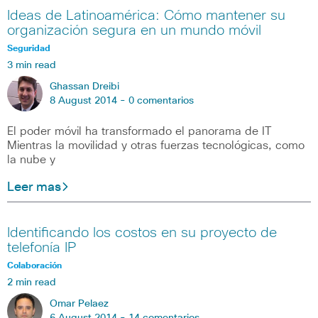
Ideas de Latinoamérica: Cómo mantener su
organización segura en un mundo móvil
Seguridad
3 min read
Ghassan Dreibi
8 August 2014 -
0 comentarios
El poder móvil ha transformado el panorama de IT
Mientras la movilidad y otras fuerzas tecnológicas, como
la nube y
Leer mas
Identificando los costos en su proyecto de
telefonía IP
Colaboración
2 min read
Omar Pelaez