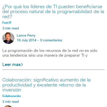
¿Por qué los líderes de TI pueden beneficiarse
del proceso natural de la programabilidad de la
red?
Fast IT
3 min read
Lance Perry
18 July 2014 -
0 comentarios
La programación de los recursos de la red no es solo
una tendencia sino una manera de preparar TI y
Leer mas
Colaboración: significativo aumento de la
productividad y excelente retorno de la
inversión
Colaboración
2 min read