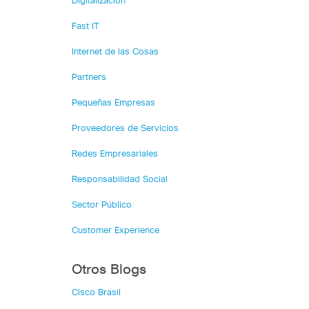
Digitalización
Fast IT
Internet de las Cosas
Partners
Pequeñas Empresas
Proveedores de Servicios
Redes Empresariales
Responsabilidad Social
Sector Público
Customer Experience
Otros Blogs
Cisco Brasil