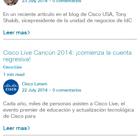
23 July 2014 -
0 comentarios
En un reciente artículo en el blog de Cisco USA, Tony
Shakib, vicepresidente de la unidad de negocios de IdC
Leer mas
Cisco Live Cancún 2014: ¡comienza la cuenta
regresiva!
Cisco Live
1 min read
Cisco Latam
22 July 2014 -
0 comentarios
Cada año, miles de personas asisten a Cisco Live, el
evento premier de educación y actualización tecnológica
de Cisco para
Leer mas