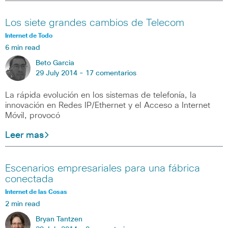
Los siete grandes cambios de Telecom
Internet de Todo
6 min read
Beto Garcia
29 July 2014 -
17 comentarios
La rápida evolución en los sistemas de telefonía, la
innovación en Redes IP/Ethernet y el Acceso a Internet
Móvil, provocó
Leer mas
Escenarios empresariales para una fábrica
conectada
Internet de las Cosas
2 min read
Bryan Tantzen