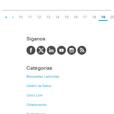
«
‹
10
11
12
13
14
15
16
17
18
19
2
Siganos
Categorías
Búsquedas Laborales
Centro de Datos
Cisco Live
Colaboración