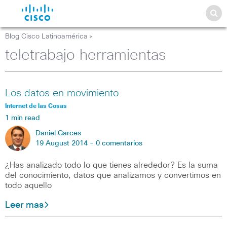
Blog Cisco Latinoamérica
>
teletrabajo herramientas
Los datos en movimiento
Internet de las Cosas
1 min read
Daniel Garces
19 August 2014 -
0 comentarios
¿Has analizado todo lo que tienes alrededor? Es la suma
del conocimiento, datos que analizamos y convertimos en
todo aquello
Leer mas