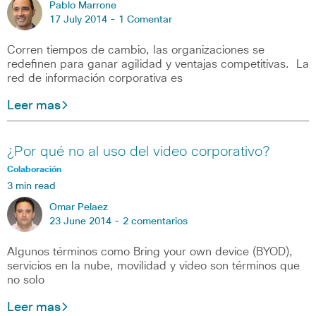
Pablo Marrone
17 July 2014 -
1 Comentar
Corren tiempos de cambio, las organizaciones se
redefinen para ganar agilidad y ventajas competitivas. La
red de información corporativa es
Leer mas
¿Por qué no al uso del video corporativo?
Colaboración
3 min read
Omar Pelaez
23 June 2014 -
2 comentarios
Algunos términos como Bring your own device (BYOD),
servicios en la nube, movilidad y video son términos que
no solo
Leer mas