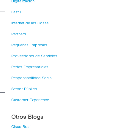
Digitalización
Fast IT
Internet de las Cosas
Partners
Pequeñas Empresas
Proveedores de Servicios
Redes Empresariales
Responsabilidad Social
Sector Público
Customer Experience
Otros Blogs
Cisco Brasil