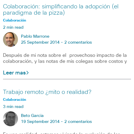
Colaboración: simplificando la adopción (el
paradigma de la pizza)
Colaboración
2 min read
Pablo Marrone
25 September 2014 -
2 comentarios
Después de mi nota sobre el provechoso impacto de la
colaboración, y las notas de mis colegas sobre costos y
Leer mas
Trabajo remoto ¿mito o realidad?
Colaboración
3 min read
Beto Garcia
19 September 2014 -
2 comentarios