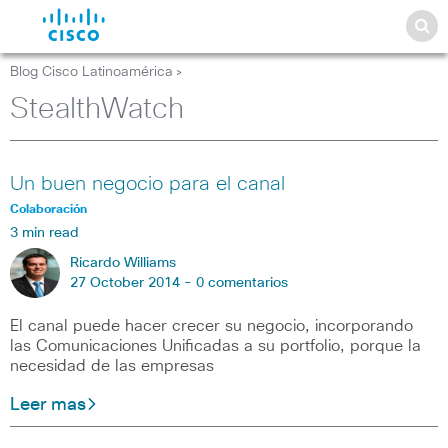
Blog Cisco Latinoamérica
>
StealthWatch
Un buen negocio para el canal
Colaboración
3 min read
Ricardo Williams
27 October 2014 -
0 comentarios
El canal puede hacer crecer su negocio, incorporando
las Comunicaciones Unificadas a su portfolio, porque la
necesidad de las empresas
Leer mas