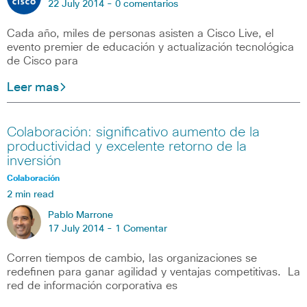
22 July 2014 -
0 comentarios
Cada año, miles de personas asisten a Cisco Live, el
evento premier de educación y actualización tecnológica
de Cisco para
Leer mas
Colaboración: significativo aumento de la
productividad y excelente retorno de la
inversión
Colaboración
2 min read
Pablo Marrone
17 July 2014 -
1 Comentar
Corren tiempos de cambio, las organizaciones se
redefinen para ganar agilidad y ventajas competitivas. La
red de información corporativa es