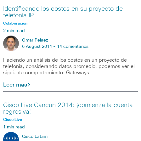
Identificando los costos en su proyecto de
telefonía IP
Colaboración
2 min read
Omar Pelaez
6 August 2014 -
14 comentarios
Haciendo un análisis de los costos en un proyecto de
telefonía, considerando datos promedio, podemos ver el
siguiente comportamiento: Gateways
Leer mas
Cisco Live Cancún 2014: ¡comienza la cuenta
regresiva!
Cisco Live
1 min read
Cisco Latam