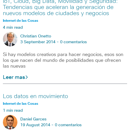
IoT, Cloud, Big Data, Movilidad y Seguridad:
Tendencias que aceleran la generación de
nuevos modelos de ciudades y negocios
Internet de las Cosas
4 min read
Christian Onetto
3 September 2014 -
0 comentarios
Si hay modelos creativos para hacer negocios, esos son
los que nacen del mundo de posibilidades que ofrecen
las nuevas
Leer mas
Los datos en movimiento
Internet de las Cosas
1 min read
Daniel Garces
19 August 2014 -
0 comentarios