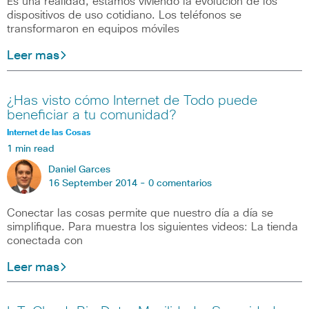
Es una realidad, estamos viviendo la evolución de los
dispositivos de uso cotidiano. Los teléfonos se
transformaron en equipos móviles
Leer mas
¿Has visto cómo Internet de Todo puede
beneficiar a tu comunidad?
Internet de las Cosas
1 min read
Daniel Garces
16 September 2014 -
0 comentarios
Conectar las cosas permite que nuestro día a día se
simplifique. Para muestra los siguientes videos: La tienda
conectada con
Leer mas