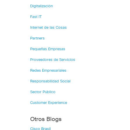
Digitalización
Fast IT
Internet de las Cosas
Partners
Pequeñas Empresas
Proveedores de Servicios
Redes Empresariales
Responsabilidad Social
Sector Público
Customer Experience
Otros Blogs
Cisco Brasil