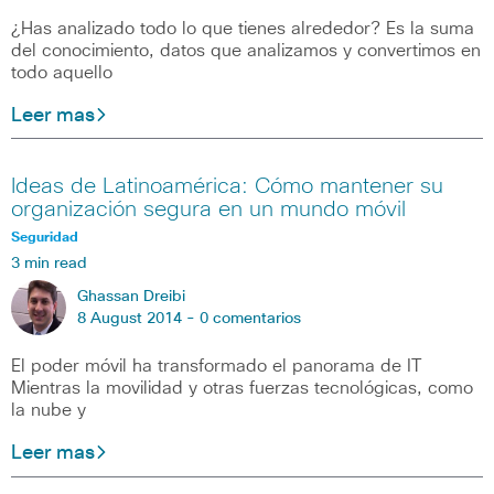
¿Has analizado todo lo que tienes alrededor? Es la suma
del conocimiento, datos que analizamos y convertimos en
todo aquello
Leer mas
Ideas de Latinoamérica: Cómo mantener su
organización segura en un mundo móvil
Seguridad
3 min read
Ghassan Dreibi
8 August 2014 -
0 comentarios
El poder móvil ha transformado el panorama de IT
Mientras la movilidad y otras fuerzas tecnológicas, como
la nube y
Leer mas