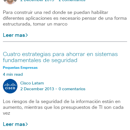
2 December 2013 -
2 comentarios
Para construir una red donde se puedan habilitar
diferentes aplicaciones es necesario pensar de una forma
estructurada, tomar un marco
Leer mas
Cuatro estrategias para ahorrar en sistemas
fundamentales de seguridad
Pequeñas Empresas
4 min read
Cisco Latam
2 December 2013 -
0 comentarios
Los riesgos de la seguridad de la información están en
aumento, mientras que los presupuestos de TI son cada
vez
Leer mas