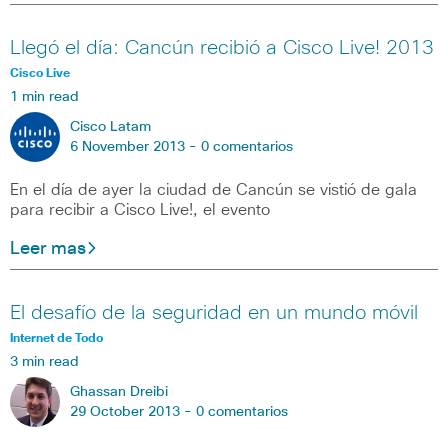
Llegó el día: Cancún recibió a Cisco Live! 2013
Cisco Live
1 min read
Cisco Latam
6 November 2013 -
0 comentarios
En el día de ayer la ciudad de Cancún se vistió de gala
para recibir a Cisco Live!, el evento
Leer mas
El desafío de la seguridad en un mundo móvil
Internet de Todo
3 min read
Ghassan Dreibi
29 October 2013 -
0 comentarios