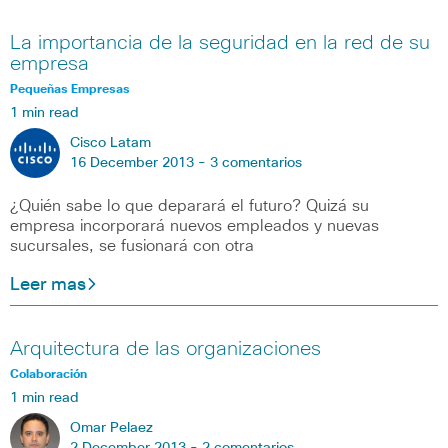
La importancia de la seguridad en la red de su
empresa
Pequeñas Empresas
1 min read
Cisco Latam
16 December 2013 -
3 comentarios
¿Quién sabe lo que deparará el futuro? Quizá su
empresa incorporará nuevos empleados y nuevas
sucursales, se fusionará con otra
Leer mas
Arquitectura de las organizaciones
Colaboración
1 min read
Omar Pelaez