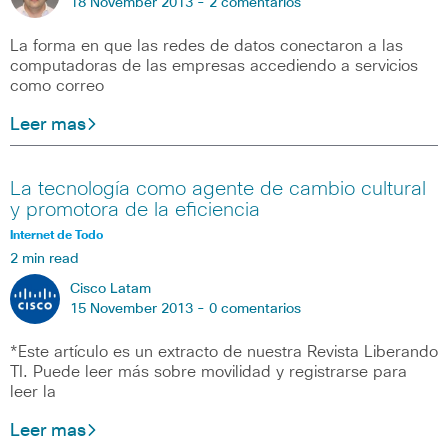
18 November 2013 -
2 comentarios
La forma en que las redes de datos conectaron a las
computadoras de las empresas accediendo a servicios
como correo
Leer mas
La tecnología como agente de cambio cultural
y promotora de la eficiencia
Internet de Todo
2 min read
Cisco Latam
15 November 2013 -
0 comentarios
*Este artículo es un extracto de nuestra Revista Liberando
TI. Puede leer más sobre movilidad y registrarse para
leer la
Leer mas