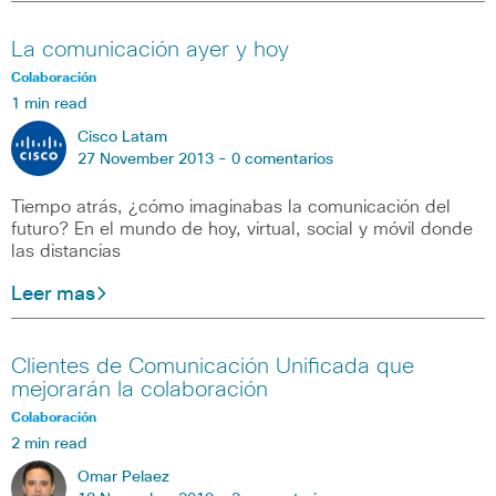
La comunicación ayer y hoy
Colaboración
1 min read
Cisco Latam
27 November 2013 -
0 comentarios
Tiempo atrás, ¿cómo imaginabas la comunicación del
futuro? En el mundo de hoy, virtual, social y móvil donde
las distancias
Leer mas
Clientes de Comunicación Unificada que
mejorarán la colaboración
Colaboración
2 min read
Omar Pelaez