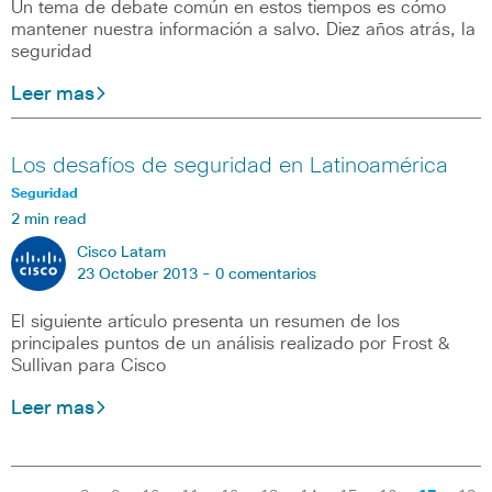
Un tema de debate común en estos tiempos es cómo
mantener nuestra información a salvo. Diez años atrás, la
seguridad
Leer mas
Los desafíos de seguridad en Latinoamérica
Seguridad
2 min read
Cisco Latam
23 October 2013 -
0 comentarios
El siguiente artículo presenta un resumen de los
principales puntos de un análisis realizado por Frost &
Sullivan para Cisco
Leer mas