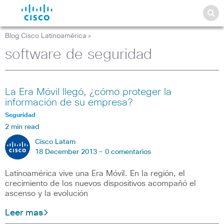
Blog Cisco Latinoamérica
>
software de seguridad
La Era Móvil llegó, ¿cómo proteger la
información de su empresa?
Seguridad
2 min read
Cisco Latam
18 December 2013 -
0 comentarios
Latinoamérica vive una Era Móvil. En la región, el
crecimiento de los nuevos dispositivos acompañó el
ascenso y la evolución
Leer mas