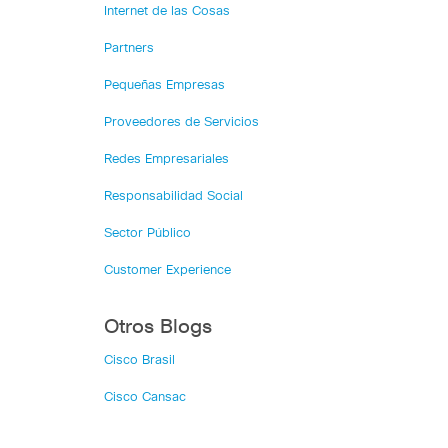
Internet de las Cosas
Partners
Pequeñas Empresas
Proveedores de Servicios
Redes Empresariales
Responsabilidad Social
Sector Público
Customer Experience
Otros Blogs
Cisco Brasil
Cisco Cansac