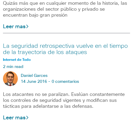
Quizás más que en cualquier momento de la historia, las
organizaciones del sector público y privado se
encuentran bajo gran presión
Leer mas
La seguridad retrospectiva vuelve en el tiempo
de la trayectoria de los ataques
Internet de Todo
2 min read
Daniel Garces
14 June 2016 -
0 comentarios
Los atacantes no se paralizan. Evalúan constantemente
los controles de seguridad vigentes y modifican sus
tácticas para adelantarse a las defensas.
Leer mas