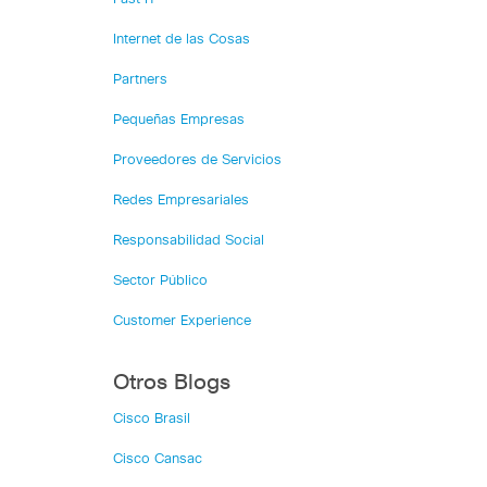
Internet de las Cosas
Partners
Pequeñas Empresas
Proveedores de Servicios
Redes Empresariales
Responsabilidad Social
Sector Público
Customer Experience
Otros Blogs
Cisco Brasil
Cisco Cansac