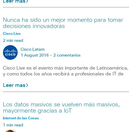
Leer mas
Nunca ha sido un mejor momento para tomar
decisiones innovadoras
Cisco Live
2 min read
Cisco Latam
1 August 2016 -
2 comentarios
Cisco Live es el evento más importante de Latinoamérica,
y como todos los años recibirá a profesionales de IT de
Leer mas
Los datos masivos se vuelven más masivos,
mayormente gracias a IoT
Internet de las Cosas
1 min read