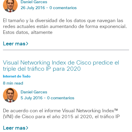
Daniel Garces
26 July 2016 -
0 comentarios
El tamaño y la diversidad de los datos que navegan las
redes actuales están aumentando de forma exponencial.
Estos datos, altamente
Leer mas
Visual Networking Index de Cisco predice el
triple del tráfico IP para 2020
Internet de Todo
8 min read
Daniel Garces
5 July 2016 -
0 comentarios
De acuerdo con el informe Visual Networking Index™
(VNI) de Cisco para el año 2015 al 2020, el tráfico IP
Leer mas