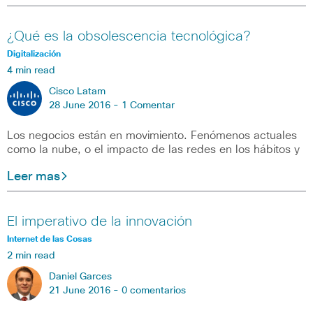
¿Qué es la obsolescencia tecnológica?
Digitalización
4 min read
Cisco Latam
28 June 2016 -
1 Comentar
Los negocios están en movimiento. Fenómenos actuales
como la nube, o el impacto de las redes en los hábitos y
Leer mas
El imperativo de la innovación
Internet de las Cosas
2 min read
Daniel Garces
21 June 2016 -
0 comentarios