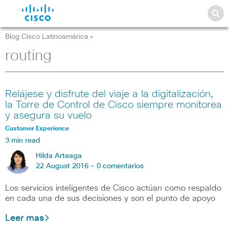
Blog Cisco Latinoamérica
>
routing
Relájese y disfrute del viaje a la digitalización,
la Torre de Control de Cisco siempre monitorea
y asegura su vuelo
Customer Experience
3 min read
Hilda Arteaga
22 August 2016 -
0 comentarios
Los servicios inteligentes de Cisco actúan como respaldo
en cada una de sus decisiones y son el punto de apoyo
Leer mas