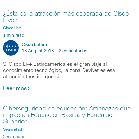
¿Ésta es la atracción más esperada de Cisco
Live?
Cisco Live
1 min read
Cisco Latam
16 August 2016 -
2 comentarios
Si Cisco Live Latinoamérica es el gran viaje al
conocimiento tecnológico, la zona DevNet es esa
atracción turística que si
Leer mas
Ciberseguridad en educación: Amenazas que
impactan Educación Básica y Educación
Superior.
Seguridad
2 min read