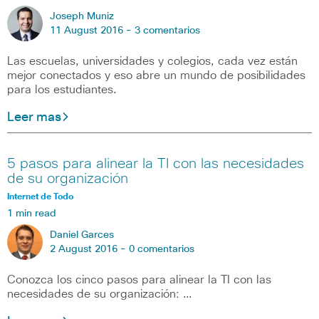
Joseph Muniz
11 August 2016 -
3 comentarios
Las escuelas, universidades y colegios, cada vez están
mejor conectados y eso abre un mundo de posibilidades
para los estudiantes.
Leer mas
5 pasos para alinear la TI con las necesidades
de su organización
Internet de Todo
1 min read
Daniel Garces
2 August 2016 -
0 comentarios
Conozca los cinco pasos para alinear la TI con las
necesidades de su organización: …