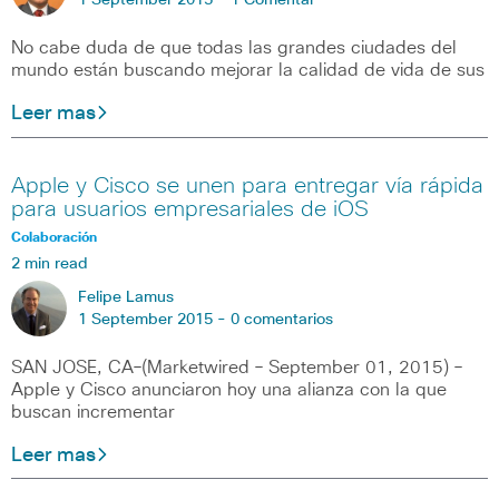
1 September 2015 -
1 Comentar
No cabe duda de que todas las grandes ciudades del
mundo están buscando mejorar la calidad de vida de sus
Leer mas
Apple y Cisco se unen para entregar vía rápida
para usuarios empresariales de iOS
Colaboración
2 min read
Felipe Lamus
1 September 2015 -
0 comentarios
SAN JOSE, CA–(Marketwired – September 01, 2015) –
Apple y Cisco anunciaron hoy una alianza con la que
buscan incrementar
Leer mas