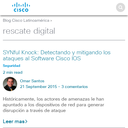
Blog Cisco Latinoamérica
>
rescate digital
SYNful Knock: Detectando y mitigando los
ataques al Software Cisco IOS
Seguridad
2 min read
Omar Santos
21 September 2015 -
3 comentarios
Históricamente, los actores de amenazas le han
apuntado a los dispositivos de red para generar
disrupción a través de ataque
Leer mas