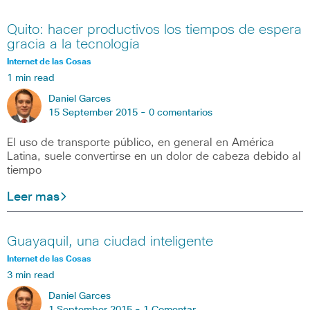
Quito: hacer productivos los tiempos de espera
gracia a la tecnología
Internet de las Cosas
1 min read
Daniel Garces
15 September 2015 -
0 comentarios
El uso de transporte público, en general en América
Latina, suele convertirse en un dolor de cabeza debido al
tiempo
Leer mas
Guayaquil, una ciudad inteligente
Internet de las Cosas
3 min read
Daniel Garces