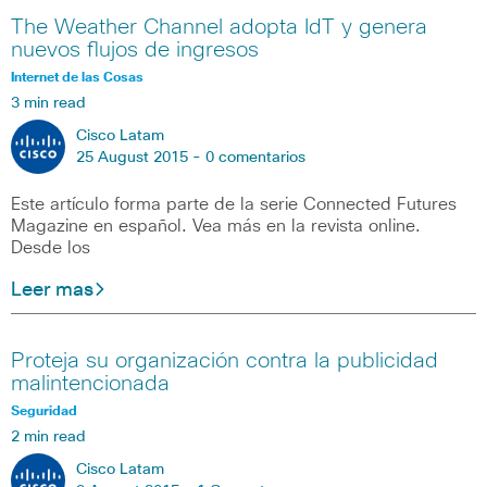
The Weather Channel adopta IdT y genera
nuevos flujos de ingresos
Internet de las Cosas
3 min read
Cisco Latam
25 August 2015 -
0 comentarios
Este artículo forma parte de la serie Connected Futures
Magazine en español. Vea más en la revista online.
Desde los
Leer mas
Proteja su organización contra la publicidad
malintencionada
Seguridad
2 min read
Cisco Latam