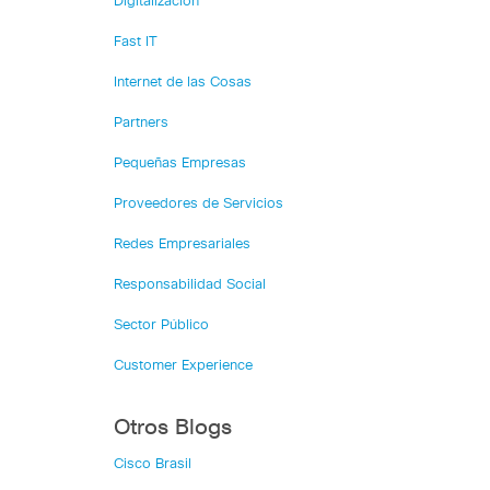
Digitalización
Fast IT
Internet de las Cosas
Partners
Pequeñas Empresas
Proveedores de Servicios
Redes Empresariales
Responsabilidad Social
Sector Público
Customer Experience
Otros Blogs
Cisco Brasil