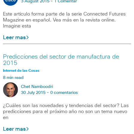
3 August 2015 -
1 Comentar
Este artículo forma parte de la serie Connected Futures
Magazine en español. Vea más en la revista online.
Imagine esta
Leer mas
Predicciones del sector de manufactura de
2015
Internet de las Cosas
8 min read
Chet Namboodri
30 July 2015 -
0 comentarios
¿Cuáles son las novedades y tendencias del sector? Las
predicciones para el próximo año no son un tema nuevo
en
Leer mas