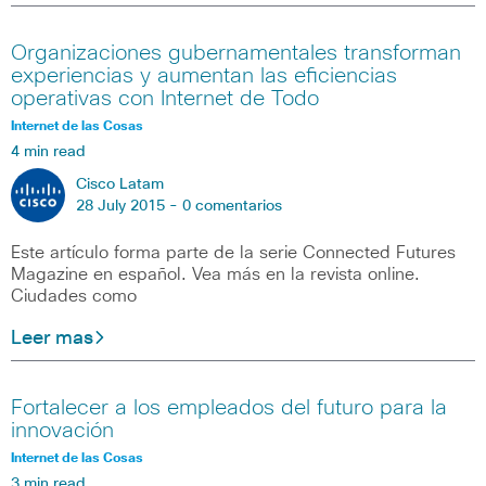
Organizaciones gubernamentales transforman
experiencias y aumentan las eficiencias
operativas con Internet de Todo
Internet de las Cosas
4 min read
Cisco Latam
28 July 2015 -
0 comentarios
Este artículo forma parte de la serie Connected Futures
Magazine en español. Vea más en la revista online.
Ciudades como
Leer mas
Fortalecer a los empleados del futuro para la
innovación
Internet de las Cosas
3 min read