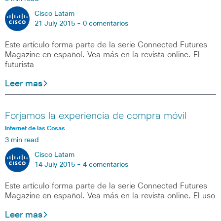
Cisco Latam
21 July 2015 -
0 comentarios
Este artículo forma parte de la serie Connected Futures
Magazine en español. Vea más en la revista online. El
futurista
Leer mas
Forjamos la experiencia de compra móvil
Internet de las Cosas
3 min read
Cisco Latam
14 July 2015 -
4 comentarios
Este artículo forma parte de la serie Connected Futures
Magazine en español. Vea más en la revista online. El uso
Leer mas