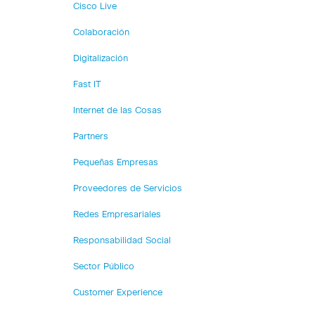
Cisco Live
Colaboración
Digitalización
Fast IT
Internet de las Cosas
Partners
Pequeñas Empresas
Proveedores de Servicios
Redes Empresariales
Responsabilidad Social
Sector Público
Customer Experience