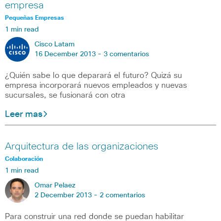
empresa
Pequeñas Empresas
1 min read
Cisco Latam
16 December 2013 -
3 comentarios
¿Quién sabe lo que deparará el futuro? Quizá su
empresa incorporará nuevos empleados y nuevas
sucursales, se fusionará con otra
Leer mas
Arquitectura de las organizaciones
Colaboración
1 min read
Omar Pelaez
2 December 2013 -
2 comentarios
Para construir una red donde se puedan habilitar