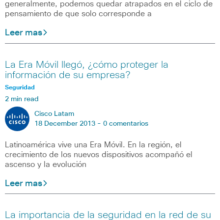
generalmente, podemos quedar atrapados en el ciclo de
pensamiento de que solo corresponde a
Leer mas
La Era Móvil llegó, ¿cómo proteger la
información de su empresa?
Seguridad
2 min read
Cisco Latam
18 December 2013 -
0 comentarios
Latinoamérica vive una Era Móvil. En la región, el
crecimiento de los nuevos dispositivos acompañó el
ascenso y la evolución
Leer mas
La importancia de la seguridad en la red de su