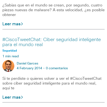
¿Sabías que en el mundo se crean, por segundo, cuatro
piezas nuevas de malware? A esta velocidad, ¿es posible
obtener
Leer mas
#CiscoTweetChat: Ciber seguridad inteligente
para el mundo real
Seguridad
1 min read
Daniel Garces
4 February 2014 -
0 comentarios
Si te perdiste o quieres volver a ver el #CiscoTweetChat
sobre ciber seguridad inteligente para el mundo real,
aquí te
Leer mas