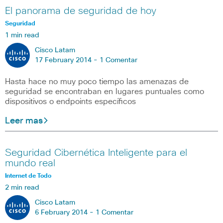
El panorama de seguridad de hoy
Seguridad
1 min read
Cisco Latam
17 February 2014 -
1 Comentar
Hasta hace no muy poco tiempo las amenazas de
seguridad se encontraban en lugares puntuales como
dispositivos o endpoints específicos
Leer mas
Seguridad Cibernética Inteligente para el
mundo real
Internet de Todo
2 min read
Cisco Latam
6 February 2014 -
1 Comentar