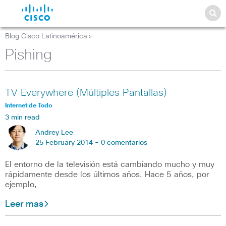
Blog Cisco Latinoamérica
>
Pishing
TV Everywhere (Múltiples Pantallas)
Internet de Todo
3 min read
Andrey Lee
25 February 2014 -
0 comentarios
El entorno de la televisión está cambiando mucho y muy
rápidamente desde los últimos años. Hace 5 años, por
ejemplo,
Leer mas