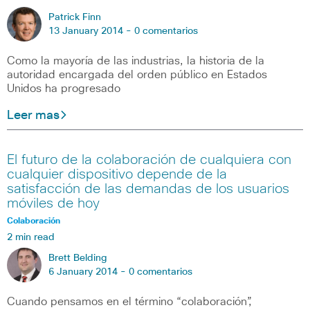
Patrick Finn
13 January 2014 -
0 comentarios
Como la mayoría de las industrias, la historia de la
autoridad encargada del orden público en Estados
Unidos ha progresado
Leer mas
El futuro de la colaboración de cualquiera con
cualquier dispositivo depende de la
satisfacción de las demandas de los usuarios
móviles de hoy
Colaboración
2 min read
Brett Belding
6 January 2014 -
0 comentarios
Cuando pensamos en el término “colaboración”,