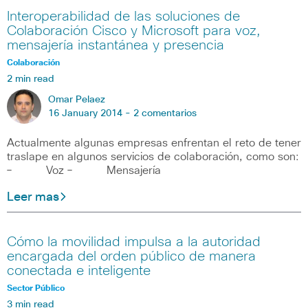
Interoperabilidad de las soluciones de
Colaboración Cisco y Microsoft para voz,
mensajería instantánea y presencia
Colaboración
2 min read
Omar Pelaez
16 January 2014 -
2 comentarios
Actualmente algunas empresas enfrentan el reto de tener
traslape en algunos servicios de colaboración, como son:
– Voz – Mensajería
Leer mas
Cómo la movilidad impulsa a la autoridad
encargada del orden público de manera
conectada e inteligente
Sector Público
3 min read